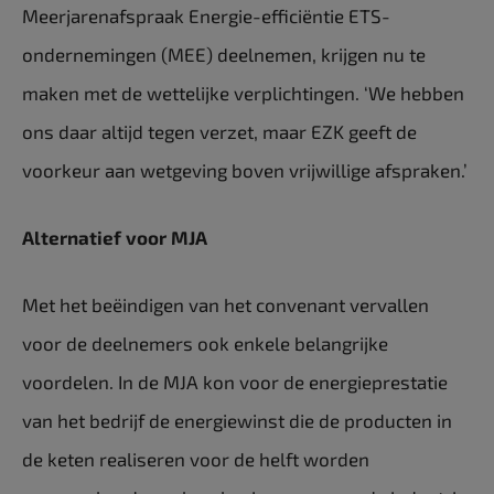
Meerjarenafspraak Energie-efficiëntie ETS-
ondernemingen (MEE) deelnemen, krijgen nu te
maken met de wettelijke verplichtingen. ‘We hebben
ons daar altijd tegen verzet, maar EZK geeft de
voorkeur aan wetgeving boven vrijwillige afspraken.’
Alternatief voor MJA
Met het beëindigen van het convenant vervallen
voor de deelnemers ook enkele belangrijke
voordelen. In de MJA kon voor de energieprestatie
van het bedrijf de energiewinst die de producten in
de keten realiseren voor de helft worden