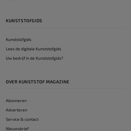
KUNSTSTOFGIDS
Kunststofgids
Lees de digitale Kunststofgids
Uw bedrijf in de Kunststofgids?
OVER KUNSTSTOF MAGAZINE
Abonneren
Adverteren
Service & contact
Nieuwsbrief