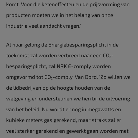
komt. Voor die keteneffecten en de prijsvorming van
producten moeten we in het belang van onze
industrie veel aandacht vragen.’
Al naar gelang de Energiebesparingsplicht in de
toekomst zal worden verbreed naar een CO₂-
besparingsplicht, zal NRK E-comply worden
omgevormd tot CO₂-comply. Van Dord: ‘Zo willen we
de lidbedrijven op de hoogte houden van de
wetgeving en ondersteunen we hen bij de uitvoering
van het beleid. Nu wordt er nog in megawatts en
kubieke meters gas gerekend, maar straks zal er
veel sterker gerekend en gewerkt gaan worden met