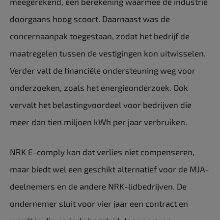
meegerekend, een berekening waarmee de industrie
doorgaans hoog scoort. Daarnaast was de
concernaanpak toegestaan, zodat het bedrijf de
maatregelen tussen de vestigingen kon uitwisselen.
Verder valt de financiële ondersteuning weg voor
onderzoeken, zoals het energieonderzoek. Ook
vervalt het belastingvoordeel voor bedrijven die
meer dan tien miljoen kWh per jaar verbruiken.
NRK E-comply kan dat verlies niet compenseren,
maar biedt wel een geschikt alternatief voor de MJA-
deelnemers en de andere NRK-lidbedrijven. De
ondernemer sluit voor vier jaar een contract en