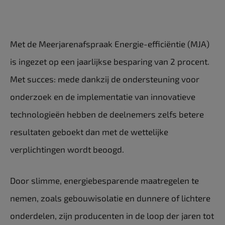
Met de Meerjarenafspraak Energie-efficiëntie (MJA)
is ingezet op een jaarlijkse besparing van 2 procent.
Met succes: mede dankzij de ondersteuning voor
onderzoek en de implementatie van innovatieve
technologieën hebben de deelnemers zelfs betere
resultaten geboekt dan met de wettelijke
verplichtingen wordt beoogd.
Door slimme, energiebesparende maatregelen te
nemen, zoals gebouwisolatie en dunnere of lichtere
onderdelen, zijn producenten in de loop der jaren tot