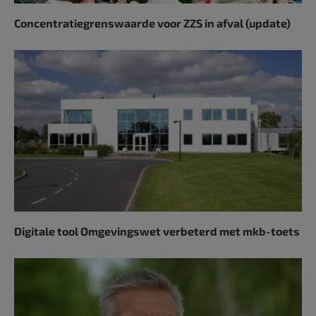
Concentratiegrenswaarde voor ZZS in afval (update)
Digitale tool Omgevingswet verbeterd met mkb-toets