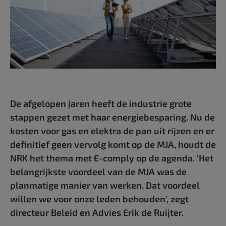
De afgelopen jaren heeft de industrie grote
stappen gezet met haar energiebesparing. Nu de
kosten voor gas en elektra de pan uit rijzen en er
definitief geen vervolg komt op de MJA, houdt de
NRK het thema met E-comply op de agenda. ‘Het
belangrijkste voordeel van de MJA was de
planmatige manier van werken. Dat voordeel
willen we voor onze leden behouden’, zegt
directeur Beleid en Advies Erik de Ruijter.