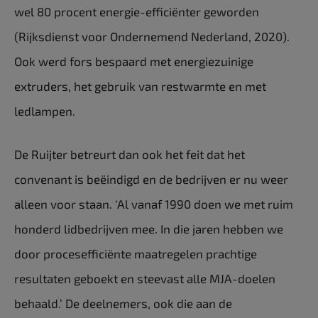
wel 80 procent energie-efficiënter geworden
(Rijksdienst voor Ondernemend Nederland, 2020).
Ook werd fors bespaard met energiezuinige
extruders, het gebruik van restwarmte en met
ledlampen.
De Ruijter betreurt dan ook het feit dat het
convenant is beëindigd en de bedrijven er nu weer
alleen voor staan. ‘Al vanaf 1990 doen we met ruim
honderd lidbedrijven mee. In die jaren hebben we
door procesefficiënte maatregelen prachtige
resultaten geboekt en steevast alle MJA-doelen
behaald.’ De deelnemers, ook die aan de