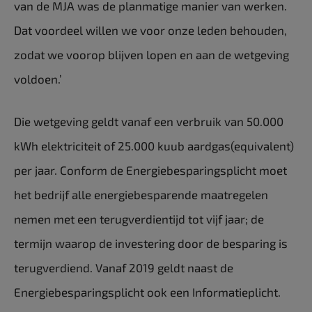
van de MJA was de planmatige manier van werken.
Dat voordeel willen we voor onze leden behouden,
zodat we voorop blijven lopen en aan de wetgeving
voldoen.’
Die wetgeving geldt vanaf een verbruik van 50.000
kWh elektriciteit of 25.000 kuub aardgas(equivalent)
per jaar. Conform de Energiebesparingsplicht moet
het bedrijf alle energiebesparende maatregelen
nemen met een terugverdientijd tot vijf jaar; de
termijn waarop de investering door de besparing is
terugverdiend. Vanaf 2019 geldt naast de
Energiebesparingsplicht ook een Informatieplicht.