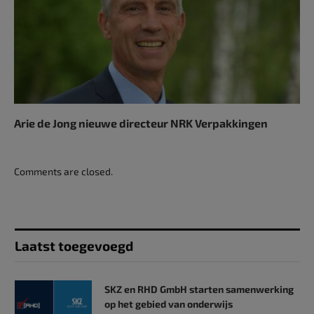
Arie de Jong nieuwe directeur NRK Verpakkingen
Comments are closed.
Laatst toegevoegd
SKZ en RHD GmbH starten samenwerking
op het gebied van onderwijs