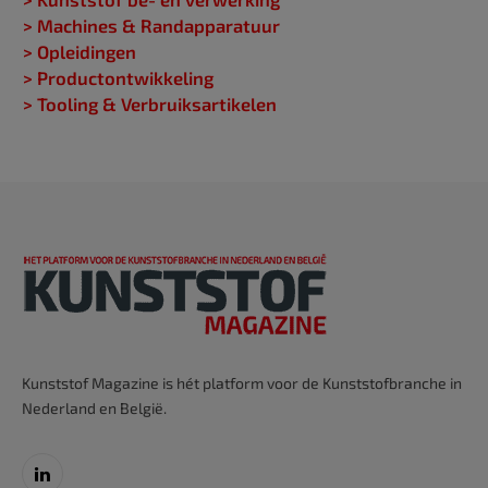
> Machines & Randapparatuur
> Opleidingen
> Productontwikkeling
> Tooling & Verbruiksartikelen
Kunststof Magazine is hét platform voor de Kunststofbranche in
Nederland en België.
LinkedIn