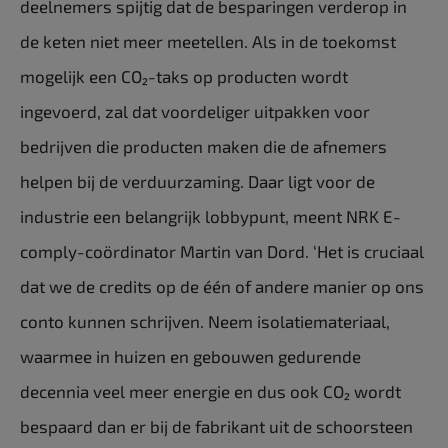
deelnemers spijtig dat de besparingen verderop in
de keten niet meer meetellen. Als in de toekomst
mogelijk een CO₂-taks op producten wordt
ingevoerd, zal dat voordeliger uitpakken voor
bedrijven die producten maken die de afnemers
helpen bij de verduurzaming. Daar ligt voor de
industrie een belangrijk lobbypunt, meent NRK E-
comply-coördinator Martin van Dord. ‘Het is cruciaal
dat we de credits op de één of andere manier op ons
conto kunnen schrijven. Neem isolatiemateriaal,
waarmee in huizen en gebouwen gedurende
decennia veel meer energie en dus ook CO₂ wordt
bespaard dan er bij de fabrikant uit de schoorsteen