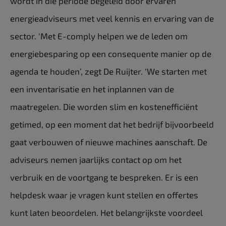
wordt in die periode begeleid door ervaren
energieadviseurs met veel kennis en ervaring van de
sector. ‘Met E-comply helpen we de leden om
energiebesparing op een consequente manier op de
agenda te houden’, zegt De Ruijter. ‘We starten met
een inventarisatie en het inplannen van de
maatregelen. Die worden slim en kostenefficiënt
getimed, op een moment dat het bedrijf bijvoorbeeld
gaat verbouwen of nieuwe machines aanschaft. De
adviseurs nemen jaarlijks contact op om het
verbruik en de voortgang te bespreken. Er is een
helpdesk waar je vragen kunt stellen en offertes
kunt laten beoordelen. Het belangrijkste voordeel