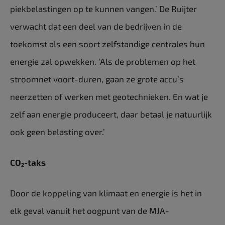
piekbelastingen op te kunnen vangen.’ De Ruijter
verwacht dat een deel van de bedrijven in de
toekomst als een soort zelfstandige centrales hun
energie zal opwekken. ‘Als de problemen op het
stroomnet voort-duren, gaan ze grote accu’s
neerzetten of werken met geotechnieken. En wat je
zelf aan energie produceert, daar betaal je natuurlijk
ook geen belasting over.’
CO₂-taks
Door de koppeling van klimaat en energie is het in
elk geval vanuit het oogpunt van de MJA-