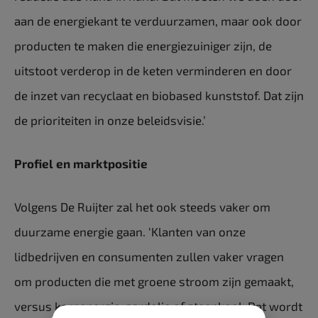
aan de energiekant te verduurzamen, maar ook door
producten te maken die energiezuiniger zijn, de
uitstoot verderop in de keten verminderen en door
de inzet van recyclaat en biobased kunststof. Dat zijn
de prioriteiten in onze beleidsvisie.’
Profiel en marktpositie
Volgens De Ruijter zal het ook steeds vaker om
duurzame energie gaan. ‘Klanten van onze
lidbedrijven en consumenten zullen vaker vragen
om producten die met groene stroom zijn gemaakt,
versus kernenergie, aardolie of steenkool. Dat wordt