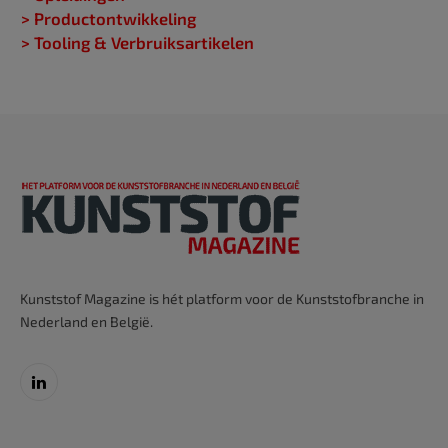
> Productontwikkeling
> Tooling & Verbruiksartikelen
Kunststof Magazine is hét platform voor de Kunststofbranche in
Nederland en België.
LinkedIn