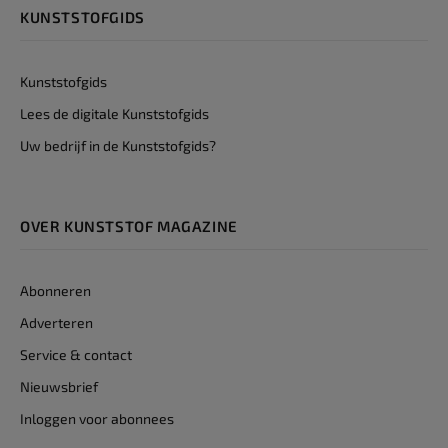
KUNSTSTOFGIDS
Kunststofgids
Lees de digitale Kunststofgids
Uw bedrijf in de Kunststofgids?
OVER KUNSTSTOF MAGAZINE
Abonneren
Adverteren
Service & contact
Nieuwsbrief
Inloggen voor abonnees