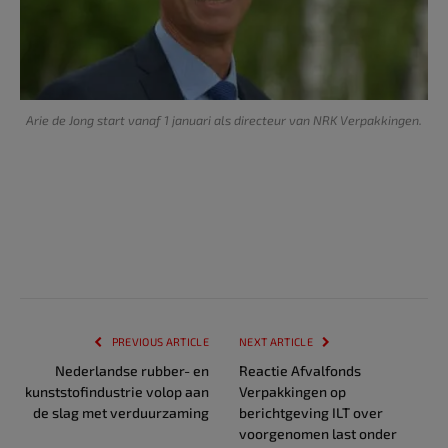
Arie de Jong start vanaf 1 januari als directeur van NRK Verpakkingen.
PREVIOUS ARTICLE
NEXT ARTICLE
Nederlandse rubber- en
Reactie Afvalfonds
kunststofindustrie volop aan
Verpakkingen op
de slag met verduurzaming
berichtgeving ILT over
voorgenomen last onder