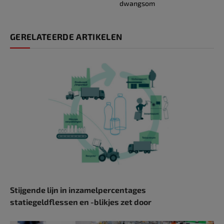
dwangsom
GERELATEERDE ARTIKELEN
Stijgende lijn in inzamelpercentages
statiegeldflessen en -blikjes zet door