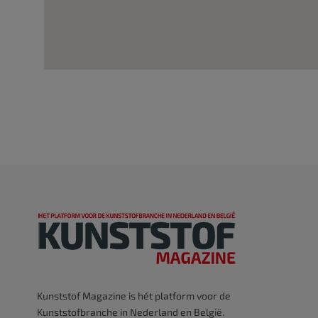
Kunststof Magazine is hét platform voor de
Kunststofbranche in Nederland en België.