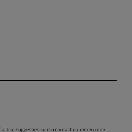
f artikelsuggesties kunt u contact opnemen met: