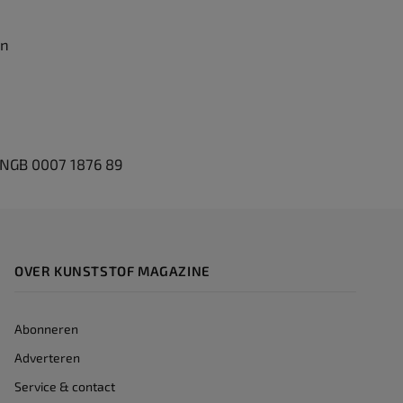
jn
INGB 0007 1876 89
OVER KUNSTSTOF MAGAZINE
Abonneren
Adverteren
Service & contact