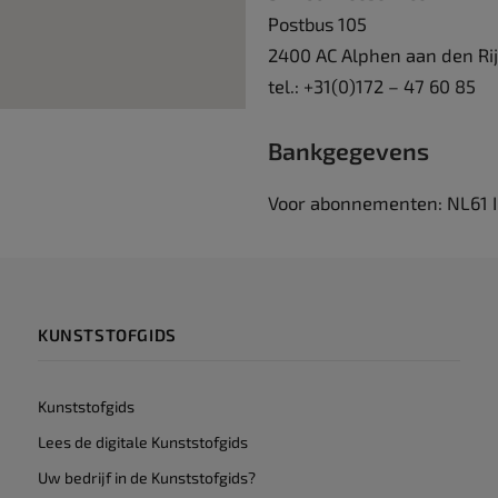
Postbus 105
2400 AC Alphen aan den Ri
tel.: +31(0)172 – 47 60 85
Bankgegevens
Voor abonnementen: NL61 
KUNSTSTOFGIDS
Kunststofgids
Lees de digitale Kunststofgids
Uw bedrijf in de Kunststofgids?