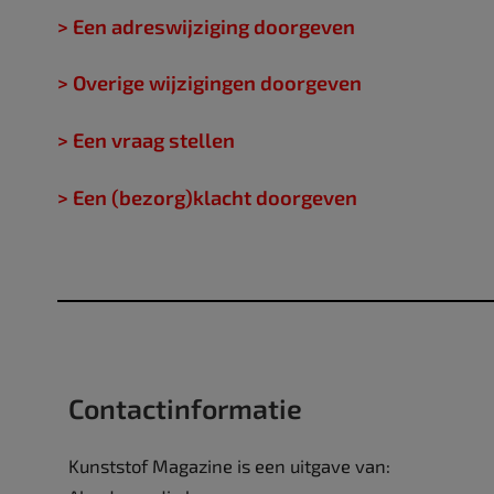
> Een adreswijziging doorgeven
> Overige wijzigingen doorgeven
> Een vraag stellen
> Een (bezorg)klacht doorgeven
Contactinformatie
Kunststof Magazine is een uitgave van: