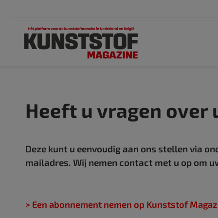
Heeft u vragen over
Deze kunt u eenvoudig aan ons stellen via on
mailadres. Wij nemen contact met u op om u
> Een abonnement nemen op Kunststof Magaz