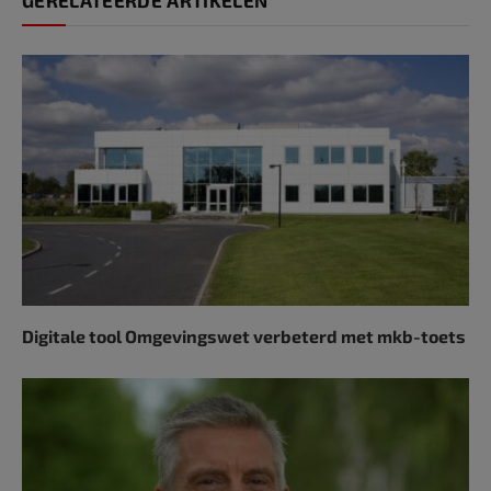
Digitale tool Omgevingswet verbeterd met mkb-toets