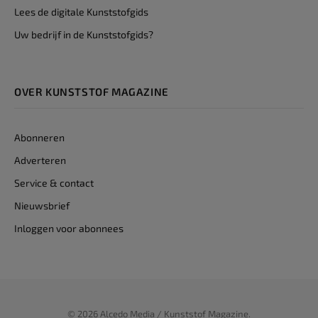
Lees de digitale Kunststofgids
Uw bedrijf in de Kunststofgids?
OVER KUNSTSTOF MAGAZINE
Abonneren
Adverteren
Service & contact
Nieuwsbrief
Inloggen voor abonnees
© 2026 Alcedo Media / Kunststof Magazine.