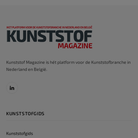
Kunststof Magazine is hét platform voor de Kunststofbranche in
Nederland en België.
LinkedIn
KUNSTSTOFGIDS
Kunststofgids