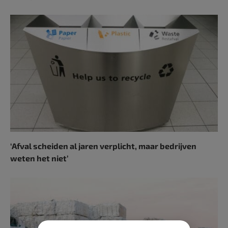
‘Afval scheiden al jaren verplicht, maar bedrijven
weten het niet’