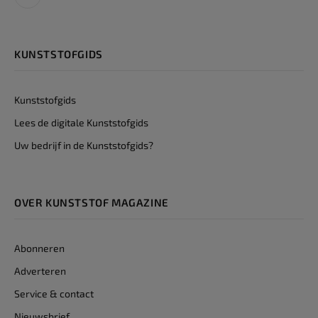
LinkedIn
KUNSTSTOFGIDS
Kunststofgids
Lees de digitale Kunststofgids
Uw bedrijf in de Kunststofgids?
OVER KUNSTSTOF MAGAZINE
Abonneren
Adverteren
Service & contact
Nieuwsbrief