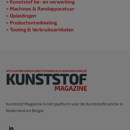
> Kunststof be- en verwerking
> Machines & Randapparatuur
> Opleidingen
> Productontwikkeling
> Tooling & Verbruiksartikelen
Kunststof Magazine is hét platform voor de Kunststofbranche in
Nederland en België.