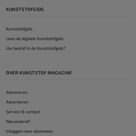
KUNSTSTOFGIDS
Kunststofgids
Lees de digitale Kunststofgids
Uw bedrijf in de Kunststofgids?
OVER KUNSTSTOF MAGAZINE
Abonneren
Adverteren
Service & contact
Nieuwsbrief
Inloggen voor abonnees