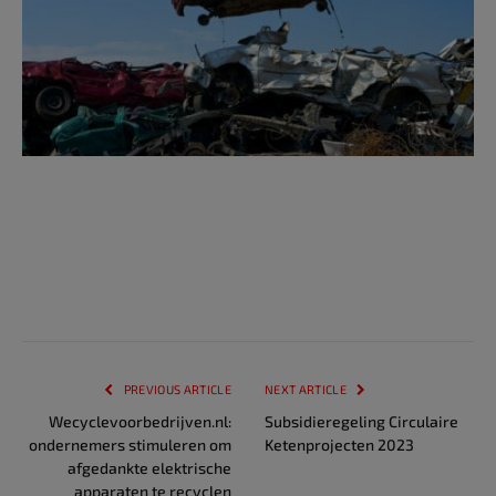
PREVIOUS ARTICLE
NEXT ARTICLE
Wecyclevoorbedrijven.nl:
Subsidieregeling Circulaire
ondernemers stimuleren om
Ketenprojecten 2023
afgedankte elektrische
apparaten te recyclen