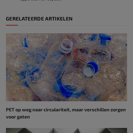
GERELATEERDE ARTIKELEN
PET op weg naar circulariteit, maar verschillen zorgen
voor gaten