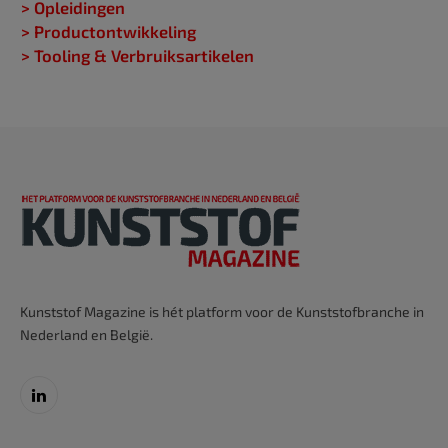
> Opleidingen
> Productontwikkeling
> Tooling & Verbruiksartikelen
Kunststof Magazine is hét platform voor de Kunststofbranche in
Nederland en België.
LinkedIn