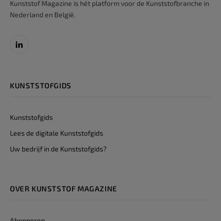
Kunststof Magazine is hét platform voor de Kunststofbranche in
Nederland en België.
LinkedIn
KUNSTSTOFGIDS
Kunststofgids
Lees de digitale Kunststofgids
Uw bedrijf in de Kunststofgids?
OVER KUNSTSTOF MAGAZINE
Abonneren