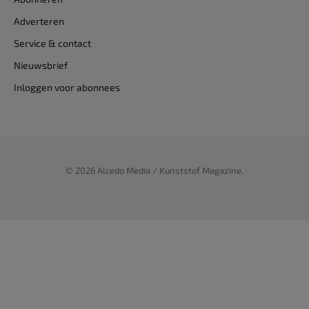
Adverteren
Service & contact
Nieuwsbrief
Inloggen voor abonnees
© 2026 Alcedo Media / Kunststof Magazine.