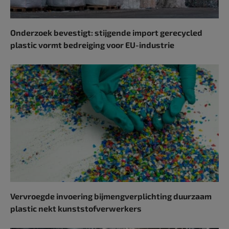
Onderzoek bevestigt: stijgende import gerecycled
plastic vormt bedreiging voor EU-industrie
Vervroegde invoering bijmengverplichting duurzaam
plastic nekt kunststofverwerkers