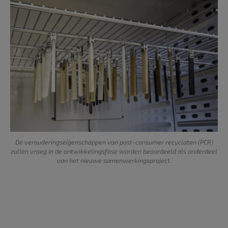
De verouderingseigenschappen van post-consumer recyclaten (PCR)
zullen vroeg in de ontwikkelingsfase worden beoordeeld als onderdeel
van het nieuwe samenwerkingsproject.