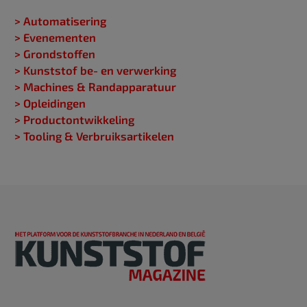
> Automatisering
> Evenementen
> Grondstoffen
> Kunststof be- en verwerking
> Machines & Randapparatuur
> Opleidingen
> Productontwikkeling
> Tooling & Verbruiksartikelen