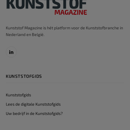
Kunststof Magazine is hét platform voor de Kunststofbranche in
Nederland en België.
LinkedIn
KUNSTSTOFGIDS
Kunststofgids
Lees de digitale Kunststofgids
Uw bedrijf in de Kunststofgids?