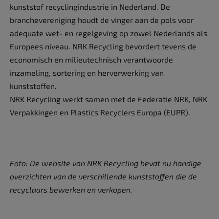
kunststof recyclingindustrie in Nederland. De
branchevereniging houdt de vinger aan de pols voor
adequate wet- en regelgeving op zowel Nederlands als
Europees niveau. NRK Recycling bevordert tevens de
economisch en milieutechnisch verantwoorde
inzameling, sortering en herverwerking van
kunststoffen.
NRK Recycling werkt samen met de Federatie NRK, NRK
Verpakkingen en Plastics Recyclers Europa (EUPR).
Foto:
De website van NRK Recycling bevat nu handige
overzichten van de verschillende kunststoffen die de
recyclaars bewerken en verkopen.