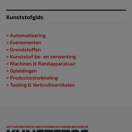
Kunststofgids
> Automatisering
> Evenementen
> Grondstoffen
> Kunststof be- en verwerking
> Machines & Randapparatuur
> Opleidingen
> Productontwikkeling
> Tooling & Verbruiksartikelen