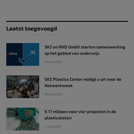
Laatst toegevoegd
SKZ en RHD GmbH starten samenwerking
op het gebied van onderwijs
31 mei 2024
SKZ Plastics Center nodigt u uit voor de
Netwerkweek
16 mei 2024
€ 17 miljoen voor vier projecten in de
plasticsketen
7 mei 2024