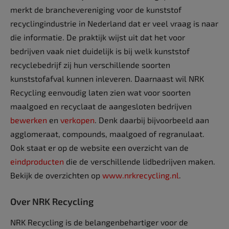
merkt de branchevereniging voor de kunststof
recyclingindustrie in Nederland dat er veel vraag is naar
die informatie. De praktijk wijst uit dat het voor
bedrijven vaak niet duidelijk is bij welk kunststof
recyclebedrijf zij hun verschillende soorten
kunststofafval kunnen inleveren. Daarnaast wil NRK
Recycling eenvoudig laten zien wat voor soorten
maalgoed en recyclaat de aangesloten bedrijven
bewerken
en
verkopen
. Denk daarbij bijvoorbeeld aan
agglomeraat, compounds, maalgoed of regranulaat.
Ook staat er op de website een overzicht van de
eindproducten
die de verschillende lidbedrijven maken.
Bekijk de overzichten op
www.nrkrecycling.nl
.
Over NRK Recycling
NRK Recycling is de belangenbehartiger voor de