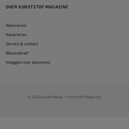
OVER KUNSTSTOF MAGAZINE
Abonneren
Adverteren
Service & contact
Nieuwsbrief
Inloggen voor abonnees
© 2026 Alcedo Media / Kunststof Magazine.