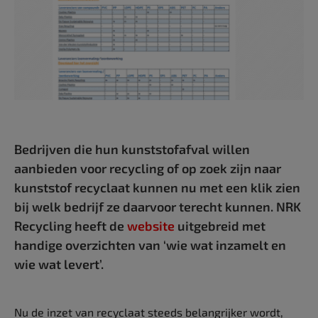
Bedrijven die hun kunststofafval willen
aanbieden voor recycling of op zoek zijn naar
kunststof recyclaat kunnen nu met een klik zien
bij welk bedrijf ze daarvoor terecht kunnen. NRK
Recycling heeft de
website
uitgebreid met
handige overzichten van ‘wie wat inzamelt en
wie wat levert’.
Nu de inzet van recyclaat steeds belangrijker wordt,