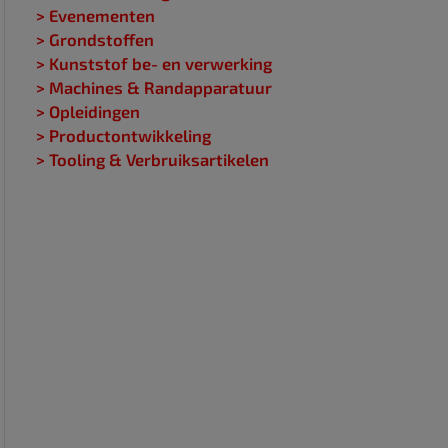
> Evenementen
> Grondstoffen
> Kunststof be- en verwerking
> Machines & Randapparatuur
> Opleidingen
> Productontwikkeling
> Tooling & Verbruiksartikelen