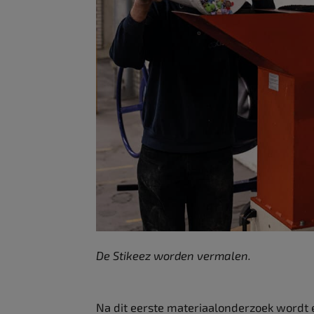
De Stikeez worden vermalen.
Na dit eerste materiaalonderzoek wordt e