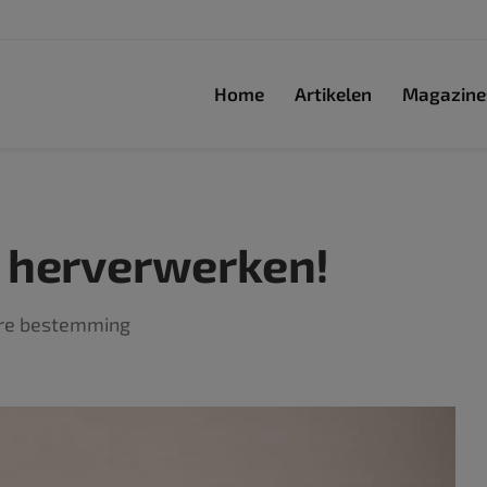
Home
Artikelen
Magazine
 herverwerken!
aire bestemming