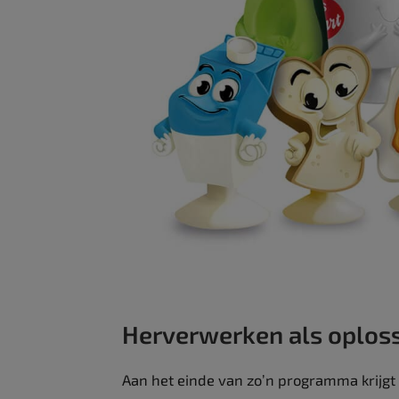
Herverwerken als oplos
Aan het einde van zo’n programma krijgt 