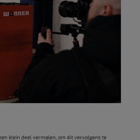
en klein deel vermalen, om dit vervolgens te