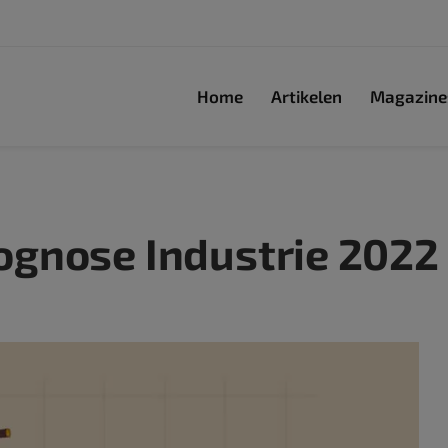
Home
Artikelen
Magazine
gnose Industrie 2022