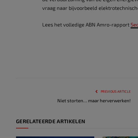
vraag naar bijvoorbeeld elektrotechnisch
Lees het volledige ABN Amro-rapport
Se
PREVIOUS ARTICLE
Niet storten… maar herverwerken!
GERELATEERDE ARTIKELEN