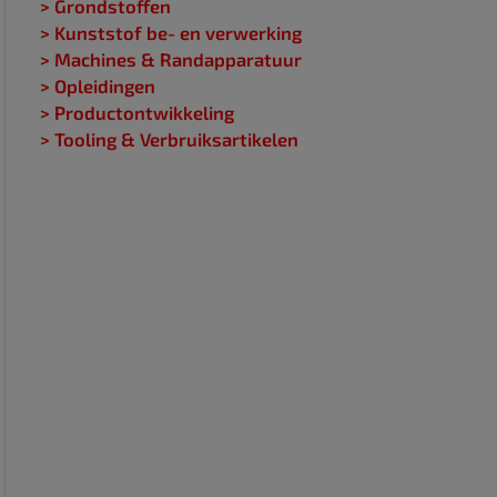
> Grondstoffen
> Kunststof be- en verwerking
> Machines & Randapparatuur
> Opleidingen
> Productontwikkeling
> Tooling & Verbruiksartikelen