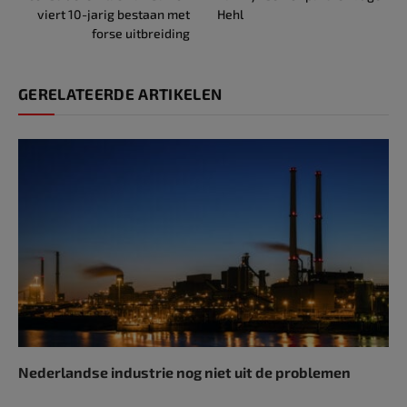
viert 10-jarig bestaan met
Hehl
forse uitbreiding
GERELATEERDE ARTIKELEN
Nederlandse industrie nog niet uit de problemen