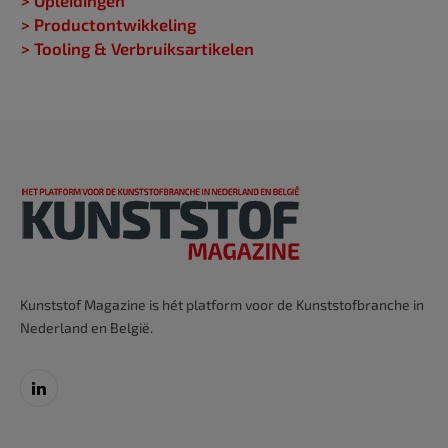
> Opleidingen
> Productontwikkeling
> Tooling & Verbruiksartikelen
Kunststof Magazine is hét platform voor de Kunststofbranche in
Nederland en België.
LinkedIn