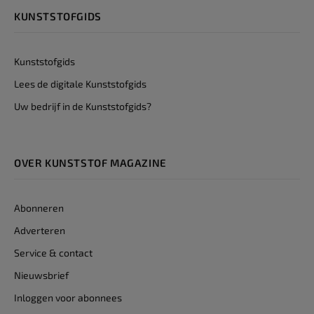
KUNSTSTOFGIDS
Kunststofgids
Lees de digitale Kunststofgids
Uw bedrijf in de Kunststofgids?
OVER KUNSTSTOF MAGAZINE
Abonneren
Adverteren
Service & contact
Nieuwsbrief
Inloggen voor abonnees