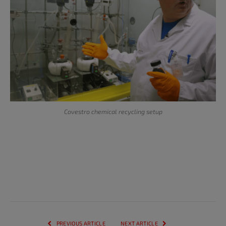
Covestro chemical recycling setup
PREVIOUS ARTICLE
NEXT ARTICLE