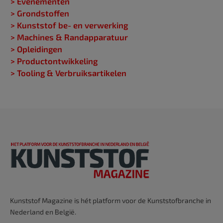
> Evenementen
> Grondstoffen
> Kunststof be- en verwerking
> Machines & Randapparatuur
> Opleidingen
> Productontwikkeling
> Tooling & Verbruiksartikelen
Kunststof Magazine is hét platform voor de Kunststofbranche in
Nederland en België.