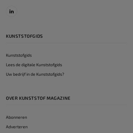
LinkedIn
KUNSTSTOFGIDS
Kunststofgids
Lees de digitale Kunststofgids
Uw bedrijf in de Kunststofgids?
OVER KUNSTSTOF MAGAZINE
Abonneren
Adverteren