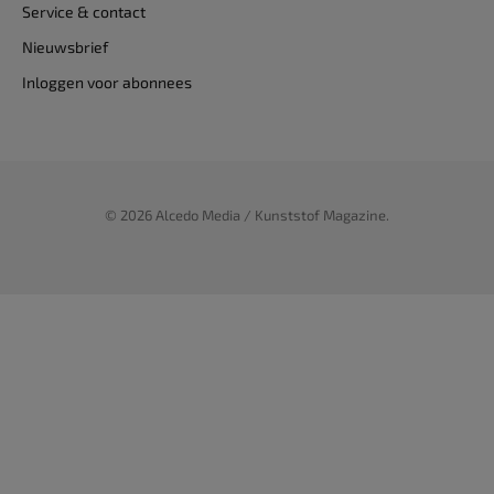
Service & contact
Nieuwsbrief
Inloggen voor abonnees
© 2026 Alcedo Media / Kunststof Magazine.