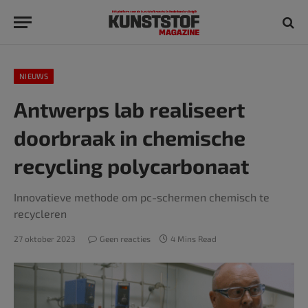
NIEUWS
Antwerps lab realiseert
doorbraak in chemische
recycling polycarbonaat
Innovatieve methode om pc-schermen chemisch te
recycleren
27 oktober 2023
Geen reacties
4 Mins Read