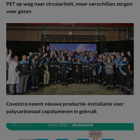
PET op weg naar circulariteit, maar verschillen zorgen
voor gaten
Covestro neemt nieuwe productie-installatie voor
polycarbonaat copolymeren in gebruik