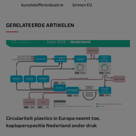
kunststoffenindustrie
binnen EU
GERELATEERDE ARTIKELEN
Circulariteit plastics in Europa neemt toe,
koploperspositie Nederland onder druk