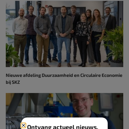
Nieuwe afdeling Duurzaamheid en Circulaire Economie
bij SKZ
Ontvang actueel nieuws,