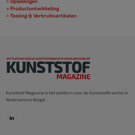
> Opleidingen
> Productontwikkeling
> Tooling & Verbruiksartikelen
Kunststof Magazine is hét platform voor de Kunststofbranche in
Nederland en België.
LinkedIn