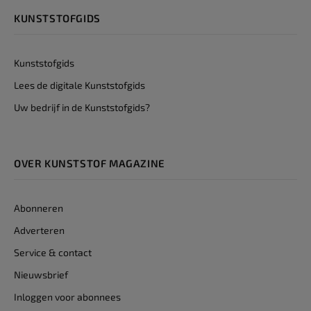
KUNSTSTOFGIDS
Kunststofgids
Lees de digitale Kunststofgids
Uw bedrijf in de Kunststofgids?
OVER KUNSTSTOF MAGAZINE
Abonneren
Adverteren
Service & contact
Nieuwsbrief
Inloggen voor abonnees