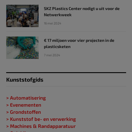
SKZ Plastics Center nodigt u uit voor de
Netwerkweek
16 mei 2024
€ 17 miljoen voor vier projecten in de
plasticsketen
7 mei 2024
Kunststofgids
> Automatisering
> Evenementen
> Grondstoffen
> Kunststof be- en verwerking
> Machines & Randapparatuur