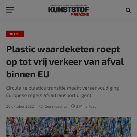
NIEUWS
Plastic waardeketen roept
op tot vrij verkeer van afval
binnen EU
Circulaire plastics transitie maakt vereenvoudiging
Europese regels afvaltransport urgent
20 oktober 2022
Geen reacties
3 Mins Read