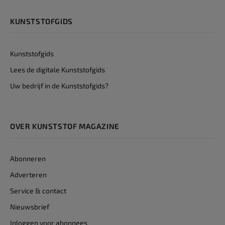
KUNSTSTOFGIDS
Kunststofgids
Lees de digitale Kunststofgids
Uw bedrijf in de Kunststofgids?
OVER KUNSTSTOF MAGAZINE
Abonneren
Adverteren
Service & contact
Nieuwsbrief
Inloggen voor abonnees