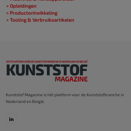
> Opleidingen
> Productontwikkeling
> Tooling & Verbruiksartikelen
Kunststof Magazine is hét platform voor de Kunststofbranche in
Nederland en België.
LinkedIn