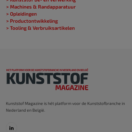
> Machines & Randapparatuur
> Opleidingen
> Productontwikkeling
> Tooling & Verbruiksartikelen
Kunststof Magazine is hét platform voor de Kunststofbranche in
Nederland en België.
LinkedIn