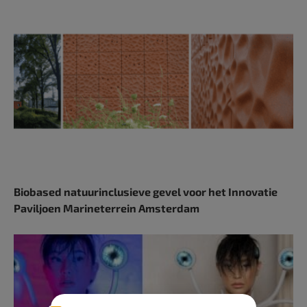
Biobased natuurinclusieve gevel voor het Innovatie
Paviljoen Marineterrein Amsterdam