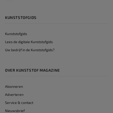
KUNSTSTOFGIDS
Kunststofgids
Lees de digitale Kunststofgids
Uw bedrijf in de Kunststofgids?
OVER KUNSTSTOF MAGAZINE
Abonneren
Adverteren
Service & contact
Nieuwsbrief