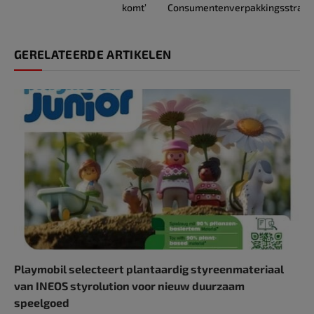
komt’
Consumentenverpakkingsstraat
GERELATEERDE ARTIKELEN
Playmobil selecteert plantaardig styreenmateriaal
van INEOS styrolution voor nieuw duurzaam
speelgoed