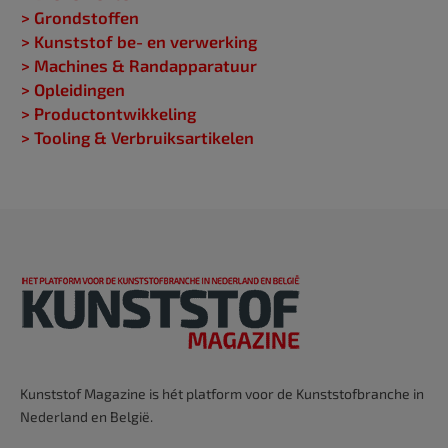
> Grondstoffen
> Kunststof be- en verwerking
> Machines & Randapparatuur
> Opleidingen
> Productontwikkeling
> Tooling & Verbruiksartikelen
Kunststof Magazine is hét platform voor de Kunststofbranche in
Nederland en België.