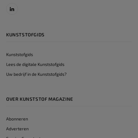
LinkedIn
KUNSTSTOFGIDS
Kunststofgids
Lees de digitale Kunststofgids
Uw bedrijf in de Kunststofgids?
OVER KUNSTSTOF MAGAZINE
Abonneren
Adverteren