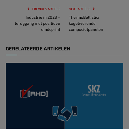
PREVIOUS ARTICLE
NEXT ARTICLE
Industrie in 2023 –
ThermoBallistic:
teruggang met positieve
kogelwerende
eindsprint
composietpanelen
GERELATEERDE ARTIKELEN