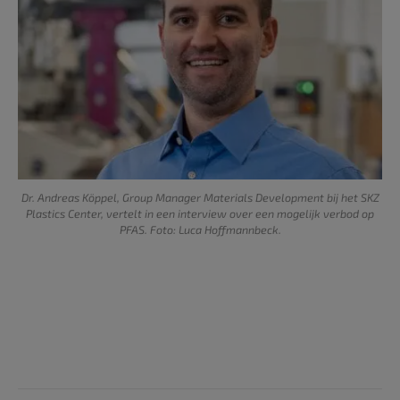
Dr. Andreas Köppel, Group Manager Materials Development bij het SKZ
Plastics Center, vertelt in een interview over een mogelijk verbod op
PFAS. Foto: Luca Hoffmannbeck.