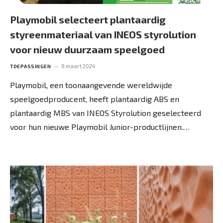
Playmobil selecteert plantaardig
styreenmateriaal van INEOS styrolution
voor nieuw duurzaam speelgoed
8 maart 2024
TOEPASSINGEN
Playmobil, een toonaangevende wereldwijde
speelgoedproducent, heeft plantaardig ABS en
plantaardig MBS van INEOS Styrolution geselecteerd
voor hun nieuwe Playmobil Junior-productlijnen.…