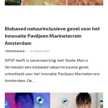
Biobased natuurinclusieve gevel voor het
Innovatie Paviljoen Marineterrein
Amsterdam
12 oktober 2023
TOEPASSINGEN
NPSP heeft in samenwerking met Studio Marco
Vermeulen een biobased natuurinclusieve gevel
ontwikkeld voor het Innovatie Paviljoen Marineterrein
Amsterdam. De…