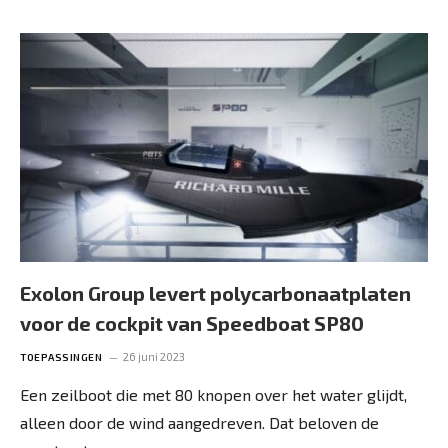
Exolon Group levert polycarbonaatplaten
voor de cockpit van Speedboat SP80
26 juni 2023
TOEPASSINGEN
Een zeilboot die met 80 knopen over het water glijdt,
alleen door de wind aangedreven. Dat beloven de