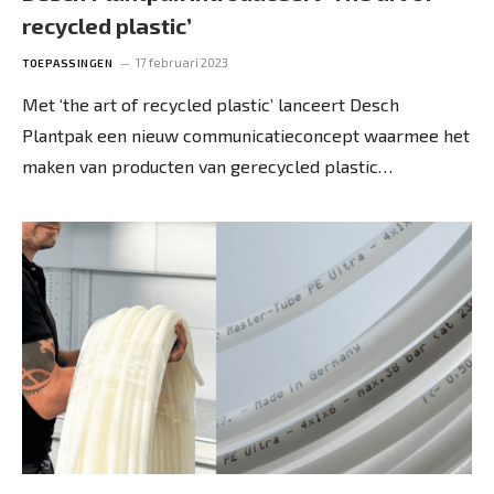
recycled plastic’
17 februari 2023
TOEPASSINGEN
Met ‘the art of recycled plastic’ lanceert Desch
Plantpak een nieuw communicatieconcept waarmee het
maken van producten van gerecycled plastic…