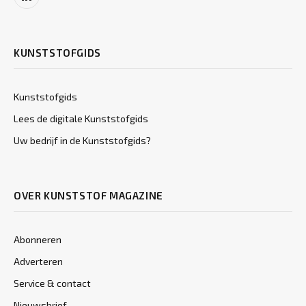
LinkedIn
KUNSTSTOFGIDS
Kunststofgids
Lees de digitale Kunststofgids
Uw bedrijf in de Kunststofgids?
OVER KUNSTSTOF MAGAZINE
Abonneren
Adverteren
Service & contact
Nieuwsbrief