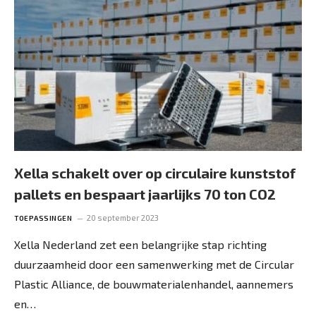
Xella schakelt over op circulaire kunststof
pallets en bespaart jaarlijks 70 ton CO2
20 september 2023
TOEPASSINGEN
Xella Nederland zet een belangrijke stap richting
duurzaamheid door een samenwerking met de Circular
Plastic Alliance, de bouwmaterialenhandel, aannemers
en…