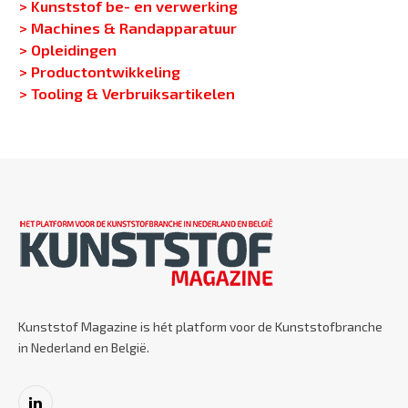
> Kunststof be- en verwerking
> Machines & Randapparatuur
> Opleidingen
> Productontwikkeling
> Tooling & Verbruiksartikelen
Kunststof Magazine is hét platform voor de Kunststofbranche
in Nederland en België.