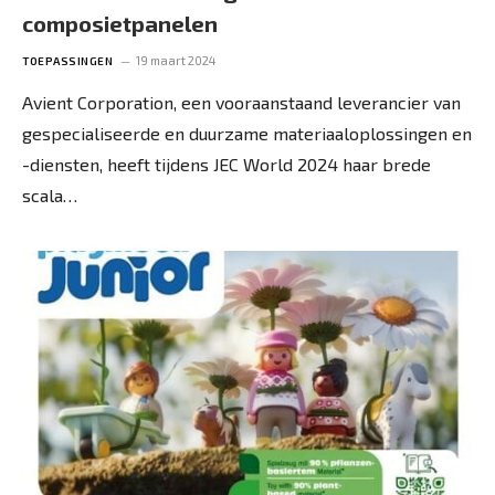
composietpanelen
19 maart 2024
TOEPASSINGEN
Avient Corporation, een vooraanstaand leverancier van
gespecialiseerde en duurzame materiaaloplossingen en
-diensten, heeft tijdens JEC World 2024 haar brede
scala…