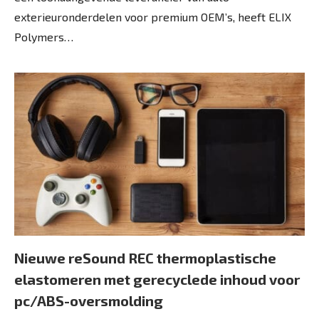
exterieuronderdelen voor premium OEM’s, heeft ELIX
Polymers…
Nieuwe reSound REC thermoplastische
elastomeren met gerecyclede inhoud voor
pc/ABS-oversmolding