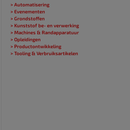
> Automatisering
> Evenementen
> Grondstoffen
> Kunststof be- en verwerking
> Machines & Randapparatuur
> Opleidingen
> Productontwikkeling
> Tooling & Verbruiksartikelen