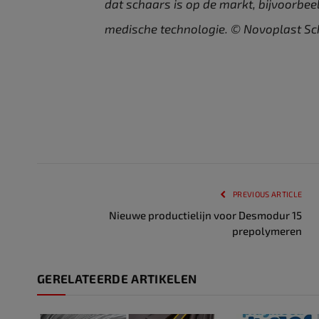
dat schaars is op de markt, bijvoorbee
medische technologie. © Novoplast Sc
PREVIOUS ARTICLE
Nieuwe productielijn voor Desmodur 15
prepolymeren
GERELATEERDE ARTIKELEN