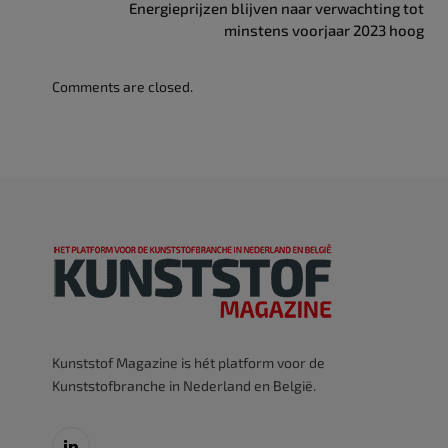
Energieprijzen blijven naar verwachting tot
minstens voorjaar 2023 hoog
Comments are closed.
Kunststof Magazine is hét platform voor de
Kunststofbranche in Nederland en België.