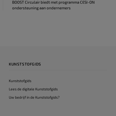
BOOST Circulair biedt met programma CESI-ON
ondersteuning aan ondernemers
KUNSTSTOFGIDS
Kunststofgids
Lees de digitale Kunststofgids
Uw bedrijf in de Kunststofgids?