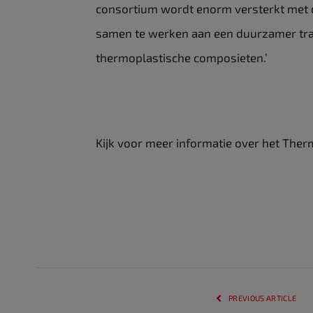
consortium wordt enorm versterkt met d
samen te werken aan een duurzamer tra
thermoplastische composieten.’
Kijk voor meer informatie over het The
PREVIOUS ARTICLE