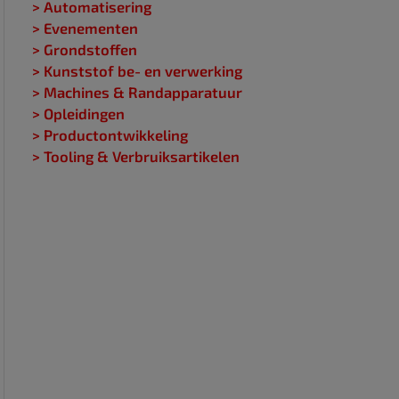
> Automatisering
> Evenementen
> Grondstoffen
> Kunststof be- en verwerking
> Machines & Randapparatuur
> Opleidingen
> Productontwikkeling
> Tooling & Verbruiksartikelen