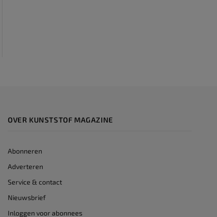
OVER KUNSTSTOF MAGAZINE
Abonneren
Adverteren
Service & contact
Nieuwsbrief
Inloggen voor abonnees