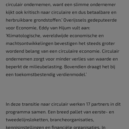
circulair ondernemen, want een slimme ondernemer
kijkt ook kritisch naar circulaire en dus betaalbare en
herbruikbare grondstoffen.’ Overijssels gedeputeerde
voor Economie, Eddy van Hijum vult aan:
‘Klimatologische, wereldwijde economische en
machtsontwikkelingen bevestigen het steeds groter
wordend belang van een circulaire economie. Circulair
ondernemen zorgt voor minder verlies van waarde en
beperkt de milieubelasting. Bovendien draagt het bij
een toekomstbestendig verdienmodel.’
In deze transitie naar circulair werken 17 partners in dit
programma samen. Een breed pallet van eerste- en
tweedelijnsloketten, brancheorganisaties,
kennisinstellingen en financiële organisaties. In