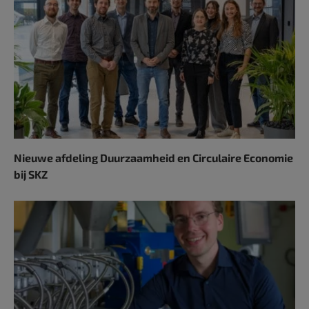
Nieuwe afdeling Duurzaamheid en Circulaire Economie
bij SKZ