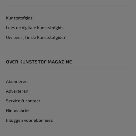
Kunststofgids
Lees de digitale Kunststofgids
Uw bedrijf in de Kunststofgids?
OVER KUNSTSTOF MAGAZINE
Abonneren
Adverteren
Service & contact
Nieuwsbrief
Inloggen voor abonnees