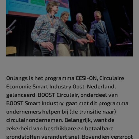
Onlangs is het programma CESI-ON, Circulaire
Economie Smart Industry Oost-Nederland,
gelanceerd. BOOST Circulair, onderdeel van
BOOST Smart Industry, gaat met dit programma
ondernemers helpen bij (de transitie naar)
circulair ondernemen. Belangrijk, want de
zekerheid van beschikbare en betaalbare
grondstoffen verandert snel. Bovendien vergroot