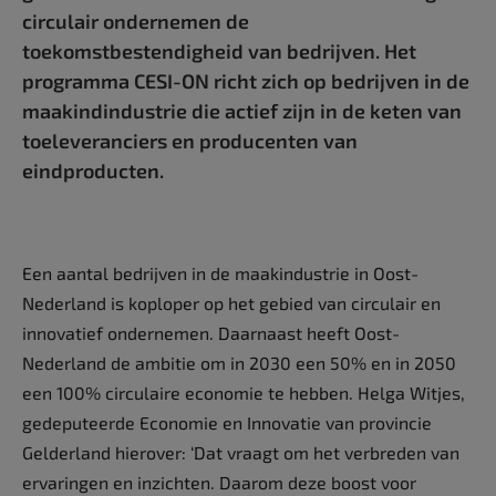
circulair ondernemen de
toekomstbestendigheid van bedrijven. Het
programma CESI-ON richt zich op bedrijven in de
maakindindustrie die actief zijn in de keten van
toeleveranciers en producenten van
eindproducten.
Een aantal bedrijven in de maakindustrie in Oost-
Nederland is koploper op het gebied van circulair en
innovatief ondernemen. Daarnaast heeft Oost-
Nederland de ambitie om in 2030 een 50% en in 2050
een 100% circulaire economie te hebben. Helga Witjes,
gedeputeerde Economie en Innovatie van provincie
Gelderland hierover: ‘Dat vraagt om het verbreden van
ervaringen en inzichten. Daarom deze boost voor