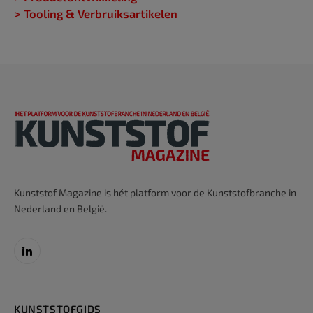
> Tooling & Verbruiksartikelen
Kunststof Magazine is hét platform voor de Kunststofbranche in
Nederland en België.
LinkedIn
KUNSTSTOFGIDS