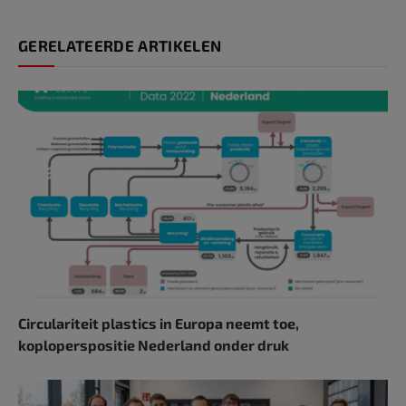
GERELATEERDE ARTIKELEN
Circulariteit plastics in Europa neemt toe,
koploperspositie Nederland onder druk