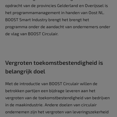
opdracht van de provincies Gelderland en Overijssel is
het programmamanagement in handen van Oost NL.
BOOST Smart Industry brengt het brengt het
programma onder de aandacht van ondernemers onder
de vlag van BOOST Circulair.
Vergroten toekomstbestendigheid is
belangrijk doel
Met de introductie van BOOST Circulair willen de
betrokken partijen een bijdrage leveren aan het
vergroten van de toekomstbestendigheid van bedrijven
in de maakindustrie. Andere doelen van circulair
ondernemen zijn het vergroten van leveringszekerheid