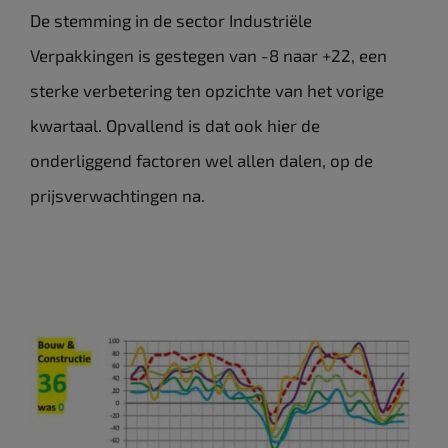
De stemming in de sector Industriële
Verpakkingen is gestegen van -8 naar +22, een
sterke verbetering ten opzichte van het vorige
kwartaal. Opvallend is dat ook hier de
onderliggend factoren wel allen dalen, op de
prijsverwachtingen na.