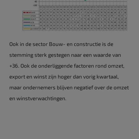
Ook in de sector Bouw- en constructie is de
stemming sterk gestegen naar een waarde van
+36. Ook de onderliggende factoren rond omzet,
export en winst zijn hoger dan vorig kwartaal,
maar ondernemers blijven negatief over de omzet
en winstverwachtingen.