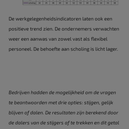
De werkgelegenheidsindicatoren laten ook een
positieve trend zien. De ondernemers verwachten
weer een aanwas van zowel vast als flexibel
personeel. De behoefte aan scholing is licht lager.
Bedrijven hadden de mogelijkheid om de vragen
te beantwoorden met drie opties: stijgen, gelijk
blijven of dalen. De resultaten zijn berekend door
de dalers van de stijgers af te trekken en dit getal