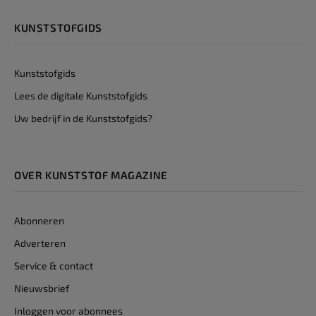
KUNSTSTOFGIDS
Kunststofgids
Lees de digitale Kunststofgids
Uw bedrijf in de Kunststofgids?
OVER KUNSTSTOF MAGAZINE
Abonneren
Adverteren
Service & contact
Nieuwsbrief
Inloggen voor abonnees