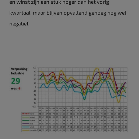
en winst zijn een stuk hoger dan het vorig
kwartaal, maar blijven opvallend genoeg nog wel
negatief.