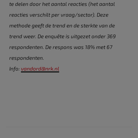
te delen door het aantal reacties (het aantal
reacties verschilt per vraag/sector). Deze
methode geeft de trend en de sterkte van de
trend weer. De enquête is uitgezet onder 369
respondenten. De respons was 18% met 67
respondenten.
Info:
vandord@nrk.nl