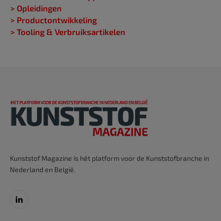
> Opleidingen
> Productontwikkeling
> Tooling & Verbruiksartikelen
Kunststof Magazine is hét platform voor de Kunststofbranche in
Nederland en België.
LinkedIn