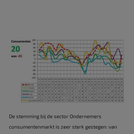
De stemming bij de sector Ondernemers
consumentenmarkt is zeer sterk gestegen: van