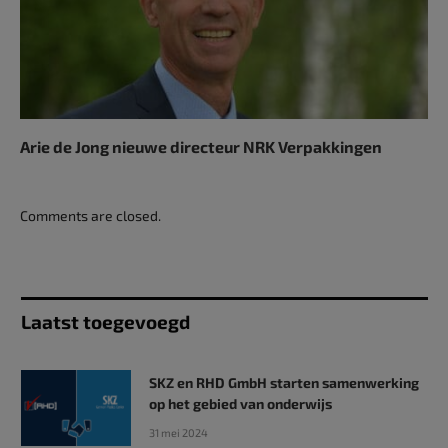
Arie de Jong nieuwe directeur NRK Verpakkingen
Comments are closed.
Laatst toegevoegd
SKZ en RHD GmbH starten samenwerking
op het gebied van onderwijs
31 mei 2024