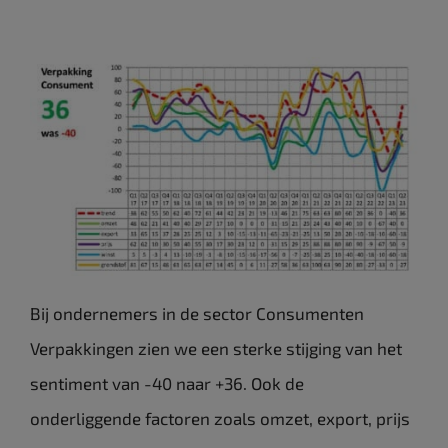
Bij ondernemers in de sector Consumenten
Verpakkingen zien we een sterke stijging van het
sentiment van -40 naar +36. Ook de
onderliggende factoren zoals omzet, export, prijs