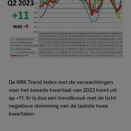
De NRK Trend Index met de verwachtingen
voor het tweede kwartaal van 2023 komt uit
op +11. Er is dus een trendbreuk met de licht
negatieve stemming van de laatste twee
kwartalen.