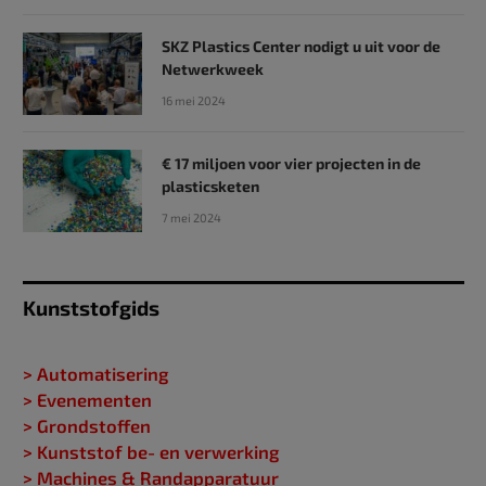
SKZ Plastics Center nodigt u uit voor de
Netwerkweek
16 mei 2024
€ 17 miljoen voor vier projecten in de
plasticsketen
7 mei 2024
Kunststofgids
> Automatisering
> Evenementen
> Grondstoffen
> Kunststof be- en verwerking
> Machines & Randapparatuur