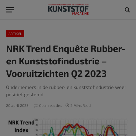
ARTIKEL
NRK Trend Enquête Rubber-
en Kunststofindustrie –
Vooruitzichten Q2 2023
Ondernemers in de rubber- en kunststofindustrie weer
positief gestemd
20 april 2023
Geen reacties
2 Mins Read