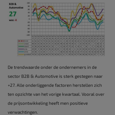
De trendwaarde onder de ondernemers in de
sector B2B & Automotive is sterk gestegen naar
+27. Alle onderliggende factoren herstellen zich
ten opzichte van het vorige kwartaal. Vooral over
de prijsontwikkeling heeft men positieve
verwachtingen.