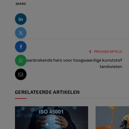
SHARE
PREVIOUS ARTICLE
Baanbrekende hars voor hoogwaardige kunststof
tandwielen
GERELATEERDE ARTIKELEN