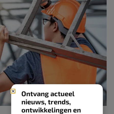
Ontvang actueel
nieuws, trends,
ontwikkelingen en