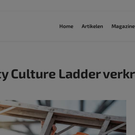
Home
Artikelen
Magazine
y Culture Ladder verkr