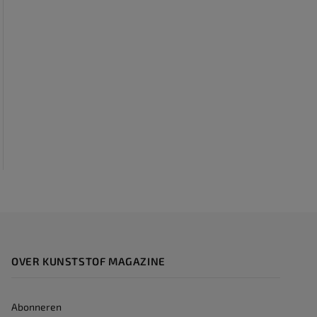
OVER KUNSTSTOF MAGAZINE
Abonneren