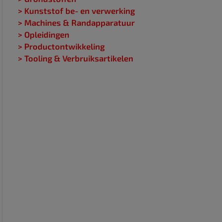
> Kunststof be- en verwerking
> Machines & Randapparatuur
> Opleidingen
> Productontwikkeling
> Tooling & Verbruiksartikelen