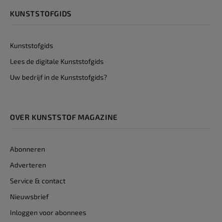
KUNSTSTOFGIDS
Kunststofgids
Lees de digitale Kunststofgids
Uw bedrijf in de Kunststofgids?
OVER KUNSTSTOF MAGAZINE
Abonneren
Adverteren
Service & contact
Nieuwsbrief
Inloggen voor abonnees