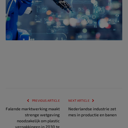
PREVIOUS ARTICLE
NEXT ARTICLE
Falende marktwerking maakt
Nederlandse industrie zet
strenge wetgeving
mes in productie en banen
noodzakelijk om plastic
verpakkingen in 2030 te