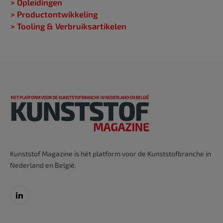
> Opleidingen
> Productontwikkeling
> Tooling & Verbruiksartikelen
Kunststof Magazine is hét platform voor de Kunststofbranche in
Nederland en België.
LinkedIn