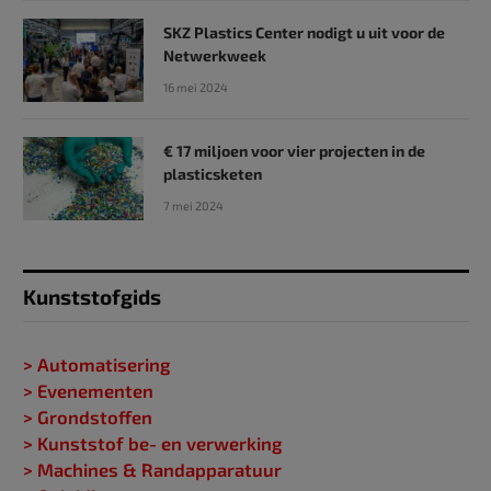
SKZ Plastics Center nodigt u uit voor de
Netwerkweek
16 mei 2024
€ 17 miljoen voor vier projecten in de
plasticsketen
7 mei 2024
Kunststofgids
> Automatisering
> Evenementen
> Grondstoffen
> Kunststof be- en verwerking
> Machines & Randapparatuur