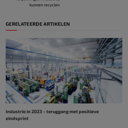
kunnen recyclen
GERELATEERDE ARTIKELEN
Industrie in 2023 – teruggang met positieve
eindsprint