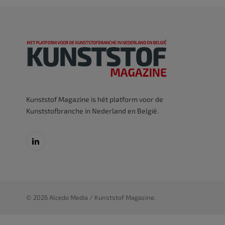
Kunststof Magazine is hét platform voor de
Kunststofbranche in Nederland en België.
LinkedIn
© 2026 Alcedo Media / Kunststof Magazine.