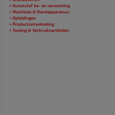
> Kunststof be- en verwerking
> Machines & Randapparatuur
> Opleidingen
> Productontwikkeling
> Tooling & Verbruiksartikelen