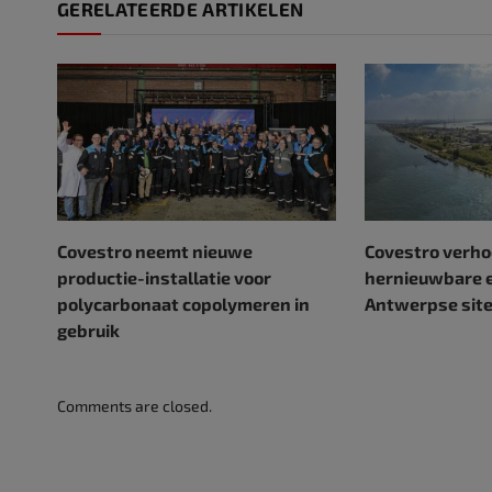
GERELATEERDE ARTIKELEN
Covestro neemt nieuwe
Covestro verho
productie-installatie voor
hernieuwbare e
polycarbonaat copolymeren in
Antwerpse site
gebruik
Comments are closed.