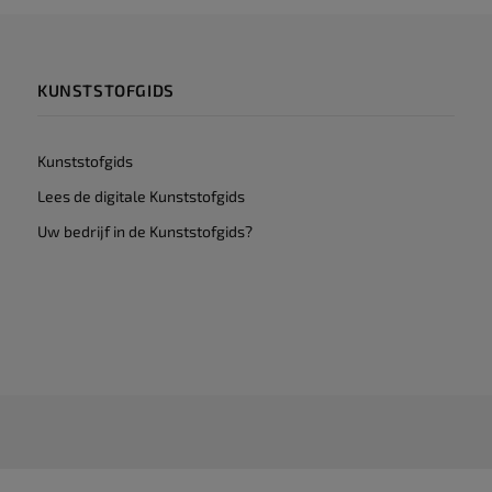
KUNSTSTOFGIDS
Kunststofgids
Lees de digitale Kunststofgids
Uw bedrijf in de Kunststofgids?