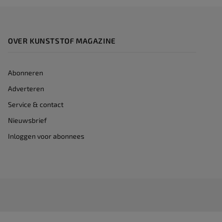
OVER KUNSTSTOF MAGAZINE
Abonneren
Adverteren
Service & contact
Nieuwsbrief
Inloggen voor abonnees