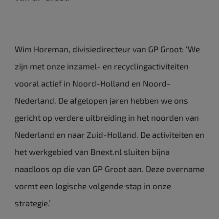
Wim Horeman, divisiedirecteur van GP Groot: ‘We
zijn met onze inzamel- en recyclingactiviteiten
vooral actief in Noord-Holland en Noord-
Nederland. De afgelopen jaren hebben we ons
gericht op verdere uitbreiding in het noorden van
Nederland en naar Zuid-Holland. De activiteiten en
het werkgebied van Bnext.nl sluiten bijna
naadloos op die van GP Groot aan. Deze overname
vormt een logische volgende stap in onze
strategie.’