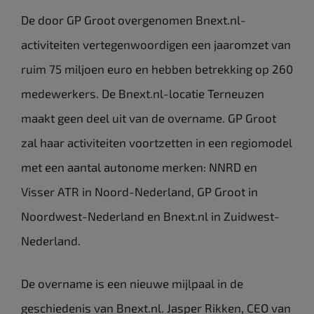
De door GP Groot overgenomen Bnext.nl-
activiteiten vertegenwoordigen een jaaromzet van
ruim 75 miljoen euro en hebben betrekking op 260
medewerkers. De Bnext.nl-locatie Terneuzen
maakt geen deel uit van de overname. GP Groot
zal haar activiteiten voortzetten in een regiomodel
met een aantal autonome merken: NNRD en
Visser ATR in Noord-Nederland, GP Groot in
Noordwest-Nederland en Bnext.nl in Zuidwest-
Nederland.
De overname is een nieuwe mijlpaal in de
geschiedenis van Bnext.nl. Jasper Rikken, CEO van