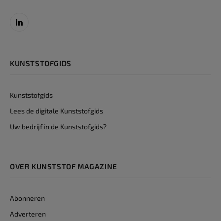
LinkedIn
KUNSTSTOFGIDS
Kunststofgids
Lees de digitale Kunststofgids
Uw bedrijf in de Kunststofgids?
OVER KUNSTSTOF MAGAZINE
Abonneren
Adverteren