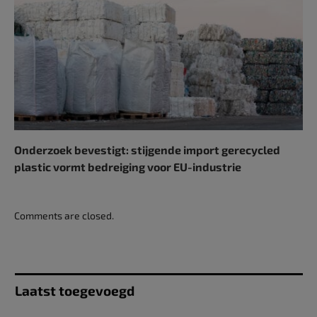
Onderzoek bevestigt: stijgende import gerecycled
plastic vormt bedreiging voor EU-industrie
Comments are closed.
Laatst toegevoegd