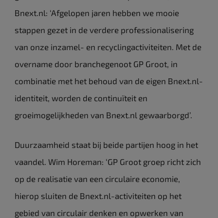
Bnext.nl: ‘Afgelopen jaren hebben we mooie
stappen gezet in de verdere professionalisering
van onze inzamel- en recyclingactiviteiten. Met de
overname door branchegenoot GP Groot, in
combinatie met het behoud van de eigen Bnext.nl-
identiteit, worden de continuïteit en
groeimogelijkheden van Bnext.nl gewaarborgd’.
Duurzaamheid staat bij beide partijen hoog in het
vaandel. Wim Horeman: ‘GP Groot groep richt zich
op de realisatie van een circulaire economie,
hierop sluiten de Bnext.nl-activiteiten op het
gebied van circulair denken en opwerken van