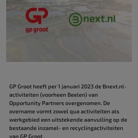
GP Groot heeft per 1 januari 2023 de Bnext.nl-
activiteiten (voorheen Beelen) van
Opportunity Partners overgenomen. De
overname vormt zowel qua activiteiten als
werkgebied een uitstekende aanvulling op de
bestaande inzamel- en recyclingactiviteiten
van GP Groot.