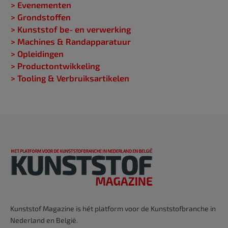
> Evenementen
> Grondstoffen
> Kunststof be- en verwerking
> Machines & Randapparatuur
> Opleidingen
> Productontwikkeling
> Tooling & Verbruiksartikelen
Kunststof Magazine is hét platform voor de Kunststofbranche in
Nederland en België.