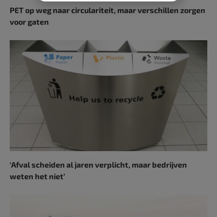
PET op weg naar circulariteit, maar verschillen zorgen
voor gaten
‘Afval scheiden al jaren verplicht, maar bedrijven
weten het niet’