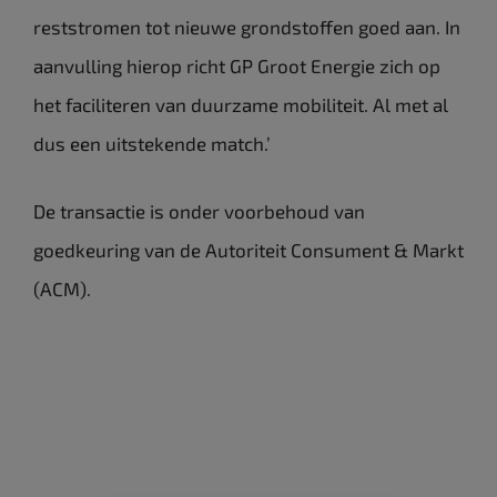
reststromen tot nieuwe grondstoffen goed aan. In
aanvulling hierop richt GP Groot Energie zich op
het faciliteren van duurzame mobiliteit. Al met al
dus een uitstekende match.’
De transactie is onder voorbehoud van
goedkeuring van de Autoriteit Consument & Markt
(ACM).