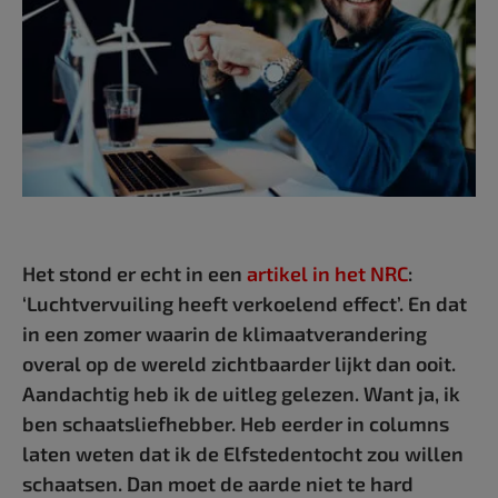
Het stond er echt in een
artikel in het NRC
:
‘Luchtvervuiling heeft verkoelend effect’. En dat
in een zomer waarin de klimaatverandering
overal op de wereld zichtbaarder lijkt dan ooit.
Aandachtig heb ik de uitleg gelezen. Want ja, ik
ben schaatsliefhebber. Heb eerder in columns
laten weten dat ik de Elfstedentocht zou willen
schaatsen. Dan moet de aarde niet te hard