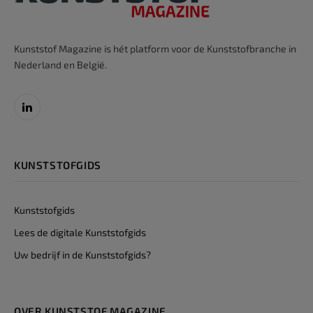
Kunststof Magazine is hét platform voor de Kunststofbranche in
Nederland en België.
LinkedIn
KUNSTSTOFGIDS
Kunststofgids
Lees de digitale Kunststofgids
Uw bedrijf in de Kunststofgids?
OVER KUNSTSTOF MAGAZINE