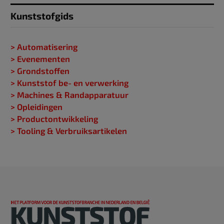
Kunststofgids
> Automatisering
> Evenementen
> Grondstoffen
> Kunststof be- en verwerking
> Machines & Randapparatuur
> Opleidingen
> Productontwikkeling
> Tooling & Verbruiksartikelen