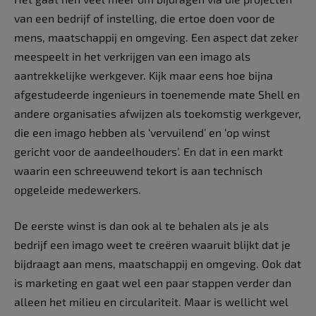
van een bedrijf of instelling, die ertoe doen voor de
mens, maatschappij en omgeving. Een aspect dat zeker
meespeelt in het verkrijgen van een imago als
aantrekkelijke werkgever. Kijk maar eens hoe bijna
afgestudeerde ingenieurs in toenemende mate Shell en
andere organisaties afwijzen als toekomstig werkgever,
die een imago hebben als ‘vervuilend’ en ‘op winst
gericht voor de aandeelhouders’. En dat in een markt
waarin een schreeuwend tekort is aan technisch
opgeleide medewerkers.
De eerste winst is dan ook al te behalen als je als
bedrijf een imago weet te creëren waaruit blijkt dat je
bijdraagt aan mens, maatschappij en omgeving. Ook dat
is marketing en gaat wel een paar stappen verder dan
alleen het milieu en circulariteit. Maar is wellicht wel