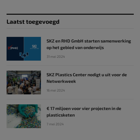
Laatst toegevoegd
SKZ en RHD GmbH starten samenwerking
op het gebied van onderwijs
31 mei 2024
SKZ Plastics Center nodigt u uit voor de
Netwerkweek
16 mei 2024
€ 17 miljoen voor vier projecten in de
plasticsketen
7 mei 2024