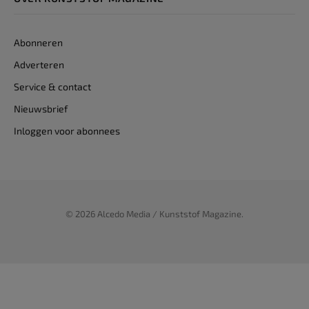
Abonneren
Adverteren
Service & contact
Nieuwsbrief
Inloggen voor abonnees
© 2026 Alcedo Media / Kunststof Magazine.