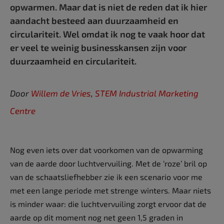
opwarmen. Maar dat is niet de reden dat ik hier
aandacht besteed aan duurzaamheid en
circulariteit. Wel omdat ik nog te vaak hoor dat
er veel te weinig businesskansen zijn voor
duurzaamheid en circulariteit.
Door
Willem de Vries
,
STEM Industrial Marketing
Centre
Nog even iets over dat voorkomen van de opwarming
van de aarde door luchtvervuiling. Met de ‘roze’ bril op
van de schaatsliefhebber zie ik een scenario voor me
met een lange periode met strenge winters. Maar niets
is minder waar: die luchtvervuiling zorgt ervoor dat de
aarde op dit moment nog net geen 1,5 graden in