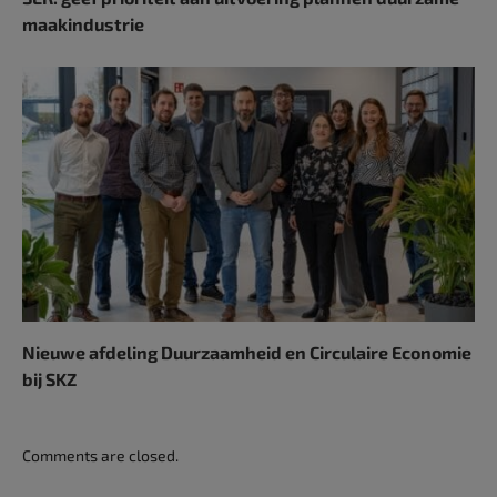
maakindustrie
Nieuwe afdeling Duurzaamheid en Circulaire Economie
bij SKZ
Comments are closed.