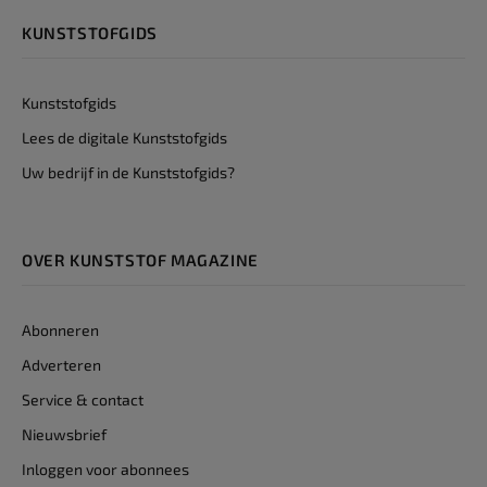
KUNSTSTOFGIDS
Kunststofgids
Lees de digitale Kunststofgids
Uw bedrijf in de Kunststofgids?
OVER KUNSTSTOF MAGAZINE
Abonneren
Adverteren
Service & contact
Nieuwsbrief
Inloggen voor abonnees