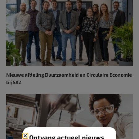
Nieuwe afdeling Duurzaamheid en Circulaire Economie
bij SKZ
Ontvang actueel nieuws,