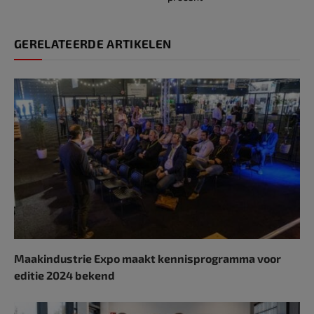
GERELATEERDE ARTIKELEN
Maakindustrie Expo maakt kennisprogramma voor
editie 2024 bekend