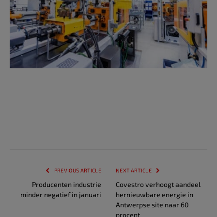
PREVIOUS ARTICLE
NEXT ARTICLE
Producenten industrie
Covestro verhoogt aandeel
minder negatief in januari
hernieuwbare energie in
Antwerpse site naar 60
procent