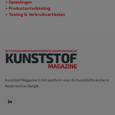
> Opleidingen
> Productontwikkeling
> Tooling & Verbruiksartikelen
Kunststof Magazine is hét platform voor de Kunststofbranche in
Nederland en België.
LinkedIn