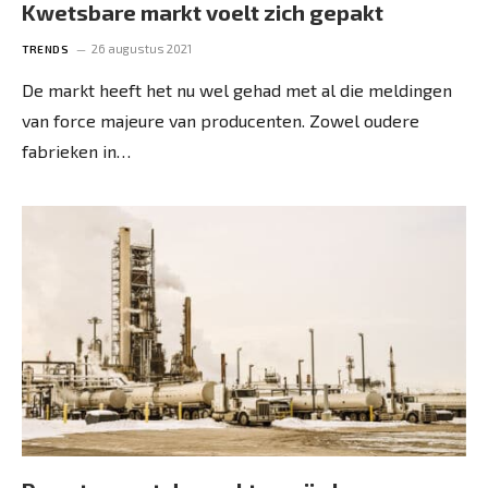
Kwetsbare markt voelt zich gepakt
26 augustus 2021
TRENDS
De markt heeft het nu wel gehad met al die meldingen
van force majeure van ­producenten. Zowel oudere
fabrieken in…