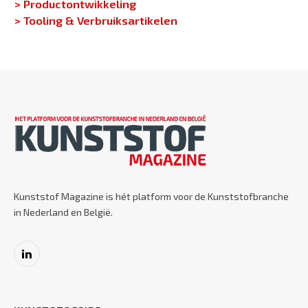
> Productontwikkeling
> Tooling & Verbruiksartikelen
Kunststof Magazine is hét platform voor de Kunststofbranche
in Nederland en België.
LinkedIn