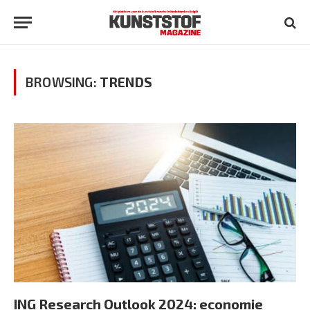
BROWSING:
TRENDS
ING Research Outlook 2024: economie