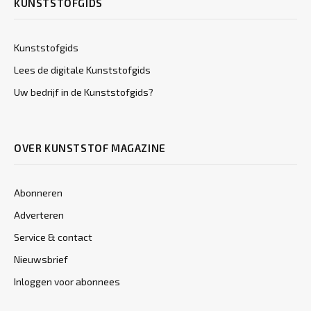
KUNSTSTOFGIDS
Kunststofgids
Lees de digitale Kunststofgids
Uw bedrijf in de Kunststofgids?
OVER KUNSTSTOF MAGAZINE
Abonneren
Adverteren
Service & contact
Nieuwsbrief
Inloggen voor abonnees