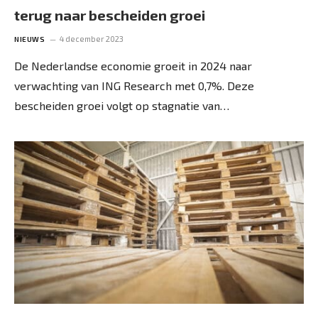
terug naar bescheiden groei
4 december 2023
NIEUWS
De Nederlandse economie groeit in 2024 naar
verwachting van ING Research met 0,7%. Deze
bescheiden groei volgt op stagnatie van…