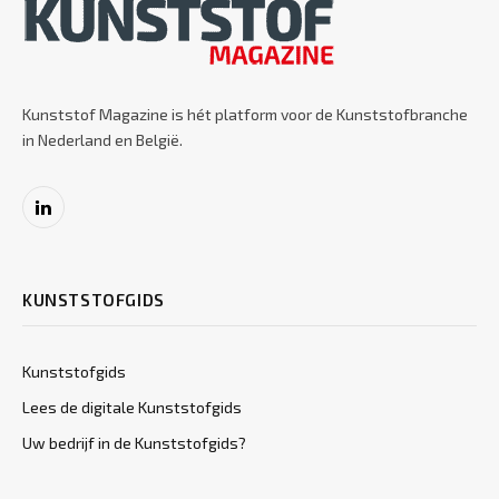
Kunststof Magazine is hét platform voor de Kunststofbranche
in Nederland en België.
LinkedIn
KUNSTSTOFGIDS
Kunststofgids
Lees de digitale Kunststofgids
Uw bedrijf in de Kunststofgids?