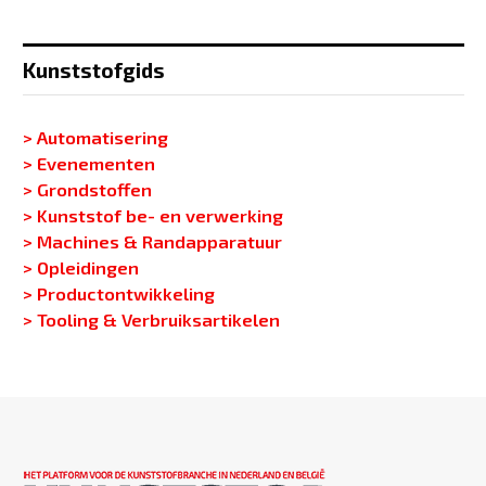
Kunststofgids
> Automatisering
> Evenementen
> Grondstoffen
> Kunststof be- en verwerking
> Machines & Randapparatuur
> Opleidingen
> Productontwikkeling
> Tooling & Verbruiksartikelen