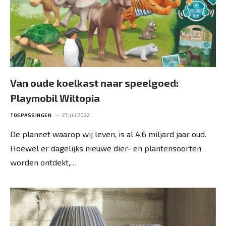
Van oude koelkast naar speelgoed:
Playmobil Wiltopia
21 juli 2022
TOEPASSINGEN
De planeet waarop wij leven, is al 4,6 miljard jaar oud.
Hoewel er dagelijks nieuwe dier- en plantensoorten
worden ontdekt,…