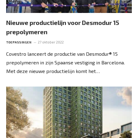
Nieuwe productielijn voor Desmodur 15
prepolymeren
27 oktober 2022
TOEPASSINGEN
Covestro lanceert de productie van Desmodur® 15
prepolymeren in zijn Spaanse vestiging in Barcelona.
Met deze nieuwe productielijn komt het…