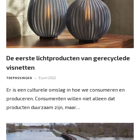
De eerste lichtproducten van gerecyclede
visnetten
9 juni 2022
TOEPASSINGEN
Er is een culturele omslag in hoe we consumeren en
produceren. Consumenten willen niet alleen dat
producten duurzaam zijn, maar…