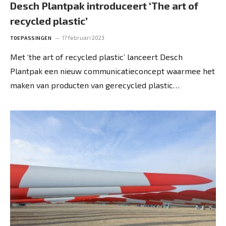
Desch Plantpak introduceert ‘The art of
recycled plastic’
17 februari 2023
TOEPASSINGEN
Met ‘the art of recycled plastic’ lanceert Desch
Plantpak een nieuw communicatieconcept waarmee het
maken van producten van gerecycled plastic…