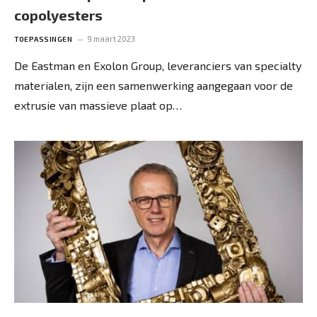
copolyesters
9 maart 2023
TOEPASSINGEN
De Eastman en Exolon Group, leveranciers van specialty
materialen, zijn een samenwerking aangegaan voor de
extrusie van massieve plaat op…