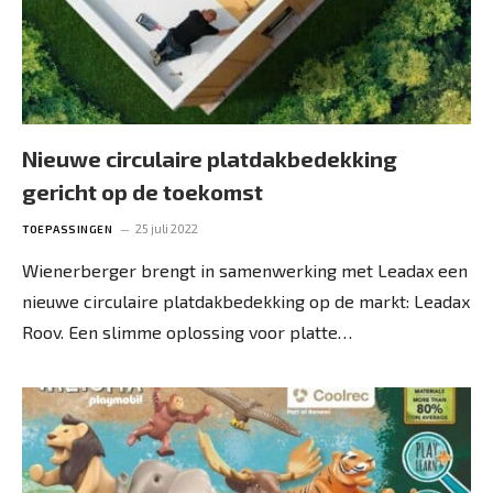
Nieuwe circulaire platdakbedekking
gericht op de toekomst
25 juli 2022
TOEPASSINGEN
Wienerberger brengt in samenwerking met Leadax een
nieuwe circulaire platdakbedekking op de markt: Leadax
Roov. Een slimme oplossing voor platte…