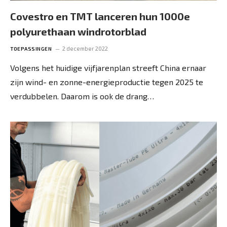
Covestro en TMT lanceren hun 1000e
polyurethaan windrotorblad
2 december 2022
TOEPASSINGEN
Volgens het huidige vijfjarenplan streeft China ernaar
zijn wind- en zonne-energieproductie tegen 2025 te
verdubbelen. Daarom is ook de drang…