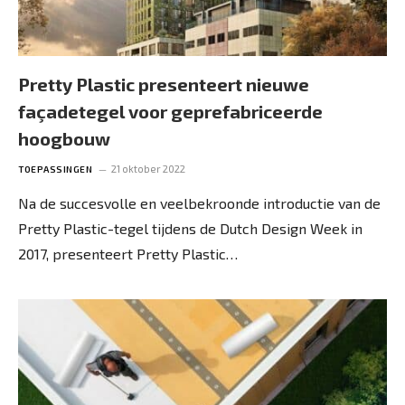
Pretty Plastic presenteert nieuwe
façadetegel voor geprefabriceerde
hoogbouw
21 oktober 2022
TOEPASSINGEN
Na de succesvolle en veelbekroonde introductie van de
Pretty Plastic-tegel tijdens de Dutch Design Week in
2017, presenteert Pretty Plastic…