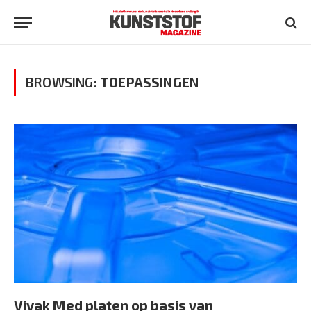
BROWSING:
TOEPASSINGEN
Vivak Med platen op basis van