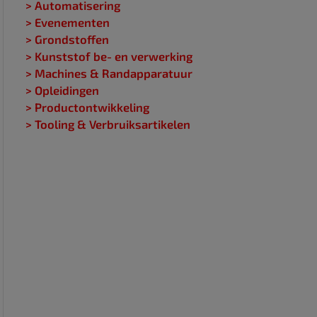
> Automatisering
> Evenementen
> Grondstoffen
> Kunststof be- en verwerking
> Machines & Randapparatuur
> Opleidingen
> Productontwikkeling
> Tooling & Verbruiksartikelen