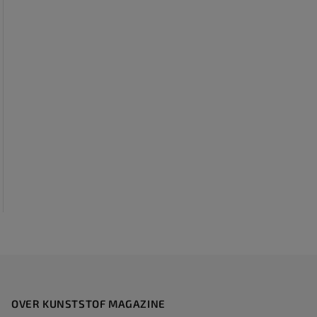
OVER KUNSTSTOF MAGAZINE