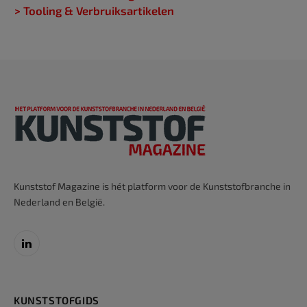
> Tooling & Verbruiksartikelen
Kunststof Magazine is hét platform voor de Kunststofbranche in
Nederland en België.
LinkedIn
KUNSTSTOFGIDS