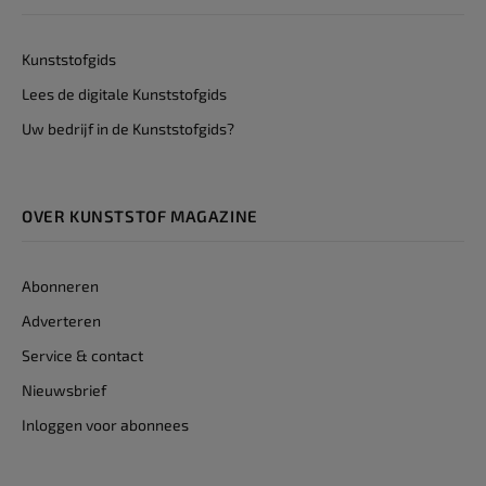
Kunststofgids
Lees de digitale Kunststofgids
Uw bedrijf in de Kunststofgids?
OVER KUNSTSTOF MAGAZINE
Abonneren
Adverteren
Service & contact
Nieuwsbrief
Inloggen voor abonnees