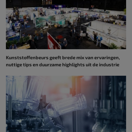
Kunststoffenbeurs geeft brede mix van ervaringen,
nuttige tips en duurzame highlights uit de industrie