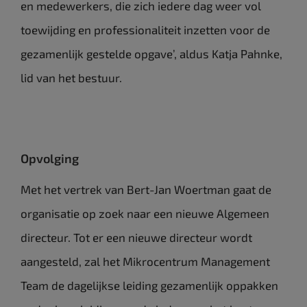
en medewerkers, die zich iedere dag weer vol
toewijding en professionaliteit inzetten voor de
gezamenlijk gestelde opgave’, aldus Katja Pahnke,
lid van het bestuur.
Opvolging
Met het vertrek van Bert-Jan Woertman gaat de
organisatie op zoek naar een nieuwe Algemeen
directeur. Tot er een nieuwe directeur wordt
aangesteld, zal het Mikrocentrum Management
Team de dagelijkse leiding gezamenlijk oppakken