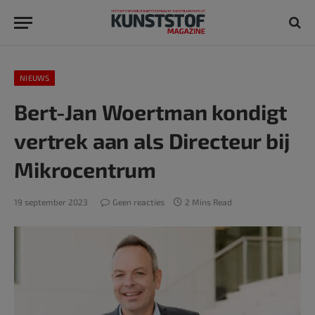
NIEUWS
Bert-Jan Woertman kondigt
vertrek aan als Directeur bij
Mikrocentrum
19 september 2023
Geen reacties
2 Mins Read