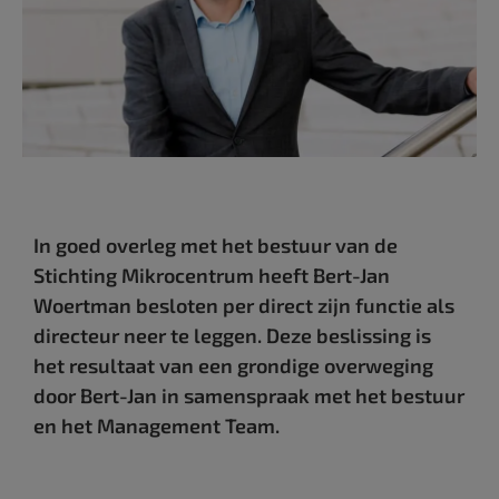
In goed overleg met het bestuur van de
Stichting Mikrocentrum heeft Bert-Jan
Woertman besloten per direct zijn functie als
directeur neer te leggen. Deze beslissing is
het resultaat van een grondige overweging
door Bert-Jan in samenspraak met het bestuur
en het Management Team.