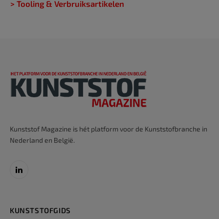
> Tooling & Verbruiksartikelen
Kunststof Magazine is hét platform voor de Kunststofbranche in
Nederland en België.
LinkedIn
KUNSTSTOFGIDS