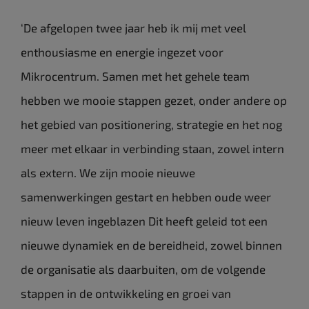
‘De afgelopen twee jaar heb ik mij met veel
enthousiasme en energie ingezet voor
Mikrocentrum. Samen met het gehele team
hebben we mooie stappen gezet, onder andere op
het gebied van positionering, strategie en het nog
meer met elkaar in verbinding staan, zowel intern
als extern. We zijn mooie nieuwe
samenwerkingen gestart en hebben oude weer
nieuw leven ingeblazen Dit heeft geleid tot een
nieuwe dynamiek en de bereidheid, zowel binnen
de organisatie als daarbuiten, om de volgende
stappen in de ontwikkeling en groei van