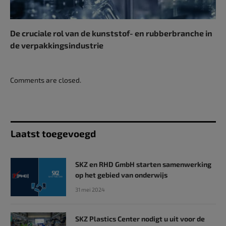
De cruciale rol van de kunststof- en rubberbranche in
de verpakkingsindustrie
Comments are closed.
Laatst toegevoegd
SKZ en RHD GmbH starten samenwerking
op het gebied van onderwijs
31 mei 2024
SKZ Plastics Center nodigt u uit voor de