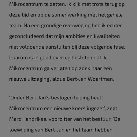
Mikrocentrum te zetten. Ik kijk met trots terug op
deze tijd en op de samenwerking met het gehele
team. Na een grondige overweging heb ik echter
geconcludeerd dat mijn ambities en kwaliteiten
niet voldoende aansluiten bij deze volgende fase.
Daarom is in goed overleg besloten dat ik
Mikrocentrum ga verlaten op zoek naar een
nieuwe uitdaging’, aldus Bert-Jan Woertman.
‘Onder Bert-Jan’s bevlogen leiding heeft
Mikrocentrum een nieuwe koers ingezet’, zegt
Marc Hendrikse, voorzitter van het bestuur. ‘De
toewijding van Bert-Jan en het team hebben