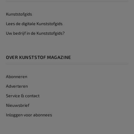
Kunststofgids
Lees de digitale Kunststofgids
Uw bedrijf in de Kunststofgids?
OVER KUNSTSTOF MAGAZINE
Abonneren
Adverteren
Service & contact
Nieuwsbrief
Inloggen voor abonnees