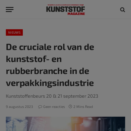
NIEUWS
De cruciale rol van de
kunststof- en
rubberbranche in de
verpakkingsindustrie
Kunststoffenbeurs 20 & 21 september 2023
9 augustus 2023
Geen reacties
2 Mins Read