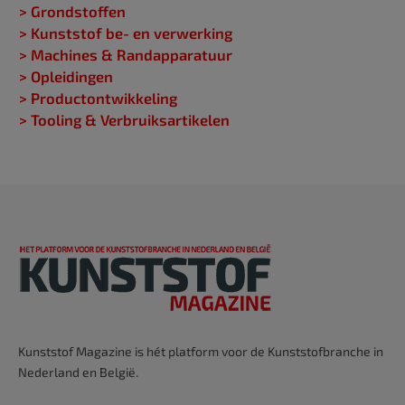
> Grondstoffen
> Kunststof be- en verwerking
> Machines & Randapparatuur
> Opleidingen
> Productontwikkeling
> Tooling & Verbruiksartikelen
Kunststof Magazine is hét platform voor de Kunststofbranche in
Nederland en België.