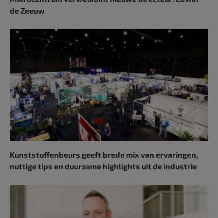
de Zeeuw
Kunststoffenbeurs geeft brede mix van ervaringen,
nuttige tips en duurzame highlights uit de industrie