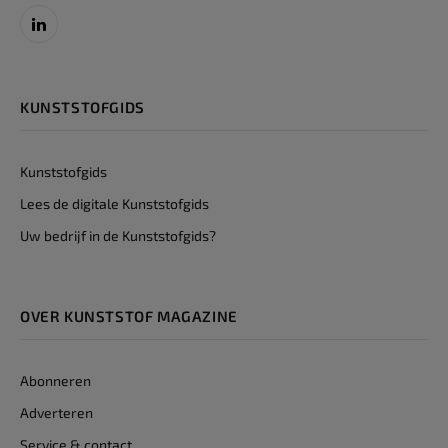
LinkedIn
KUNSTSTOFGIDS
Kunststofgids
Lees de digitale Kunststofgids
Uw bedrijf in de Kunststofgids?
OVER KUNSTSTOF MAGAZINE
Abonneren
Adverteren
Service & contact