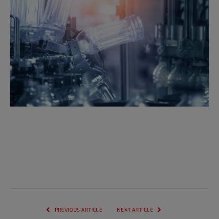
PREVIOUS ARTICLE
NEXT ARTICLE