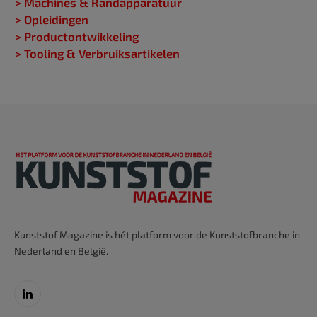
> Machines & Randapparatuur
> Opleidingen
> Productontwikkeling
> Tooling & Verbruiksartikelen
Kunststof Magazine is hét platform voor de Kunststofbranche in
Nederland en België.
LinkedIn