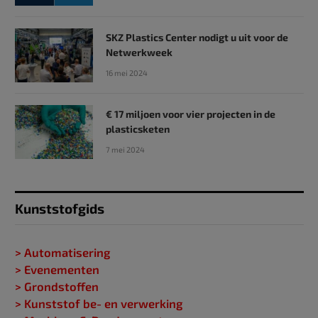
SKZ Plastics Center nodigt u uit voor de
Netwerkweek
16 mei 2024
€ 17 miljoen voor vier projecten in de
plasticsketen
7 mei 2024
Kunststofgids
> Automatisering
> Evenementen
> Grondstoffen
> Kunststof be- en verwerking