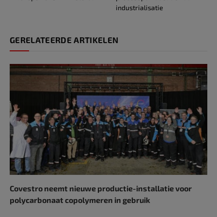
industrialisatie
GERELATEERDE ARTIKELEN
Covestro neemt nieuwe productie-installatie voor
polycarbonaat copolymeren in gebruik