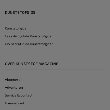
KUNSTSTOFGIDS
Kunststofgids
Lees de digitale Kunststofgids
Uw bedrijf in de Kunststofgids?
OVER KUNSTSTOF MAGAZINE
Abonneren
Adverteren
Service & contact
Nieuwsbrief