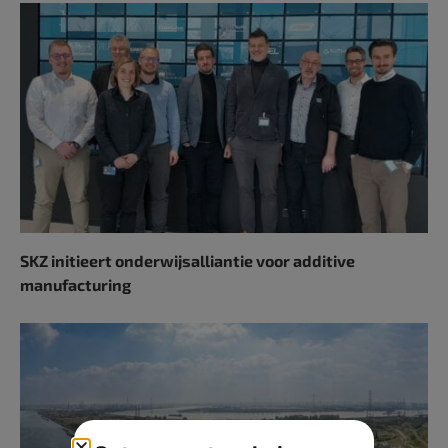
SKZ initieert onderwijsalliantie voor additive
manufacturing