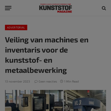
ADVERTORIAL
Veiling van machines en
inventaris voor de
kunststof- en
metaalbewerking
13 november 2023
Geen reacties
1 Min Read