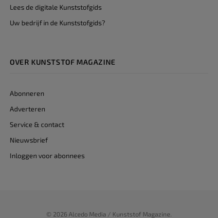
Lees de digitale Kunststofgids
Uw bedrijf in de Kunststofgids?
OVER KUNSTSTOF MAGAZINE
Abonneren
Adverteren
Service & contact
Nieuwsbrief
Inloggen voor abonnees
© 2026 Alcedo Media / Kunststof Magazine.