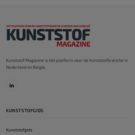
Kunststof Magazine is hét platform voor de Kunststofbranche in
Nederland en België.
LinkedIn
KUNSTSTOFGIDS
Kunststofgids