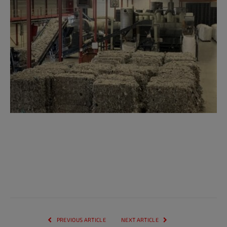
PREVIOUS ARTICLE
NEXT ARTICLE