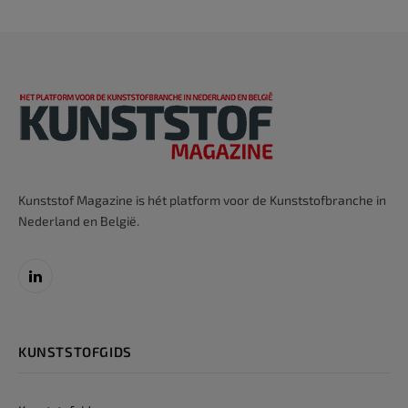
Kunststof Magazine is hét platform voor de Kunststofbranche in
Nederland en België.
LinkedIn
KUNSTSTOFGIDS