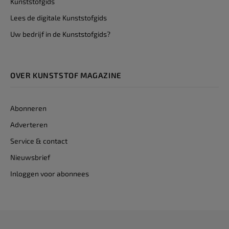
Kunststofgids
Lees de digitale Kunststofgids
Uw bedrijf in de Kunststofgids?
OVER KUNSTSTOF MAGAZINE
Abonneren
Adverteren
Service & contact
Nieuwsbrief
Inloggen voor abonnees