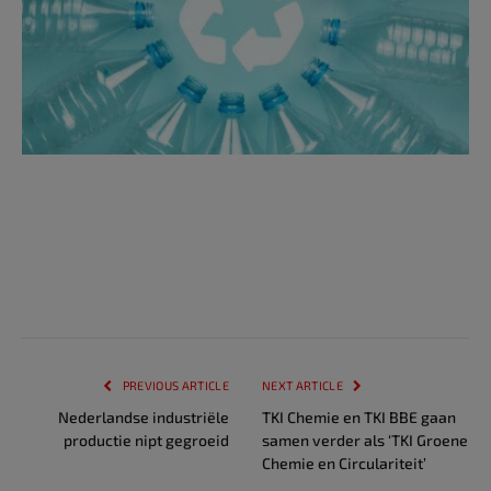
PREVIOUS ARTICLE
NEXT ARTICLE
Nederlandse industriële
TKI Chemie en TKI BBE gaan
productie nipt gegroeid
samen verder als ‘TKI Groene
Chemie en Circulariteit’