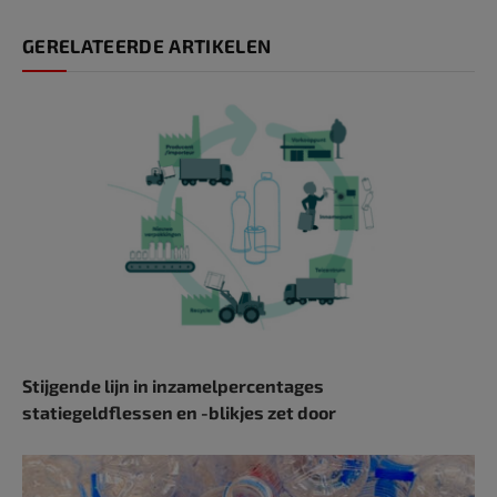
GERELATEERDE ARTIKELEN
Stijgende lijn in inzamelpercentages
statiegeldflessen en -blikjes zet door