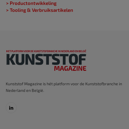
> Productontwikkeling
> Tooling & Verbruiksartikelen
Kunststof Magazine is hét platform voor de Kunststofbranche in
Nederland en België.
LinkedIn