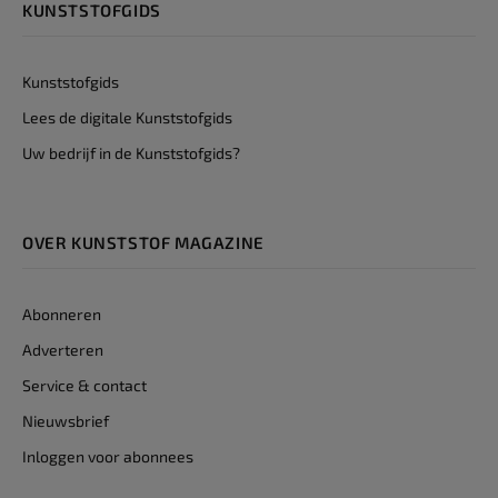
KUNSTSTOFGIDS
Kunststofgids
Lees de digitale Kunststofgids
Uw bedrijf in de Kunststofgids?
OVER KUNSTSTOF MAGAZINE
Abonneren
Adverteren
Service & contact
Nieuwsbrief
Inloggen voor abonnees