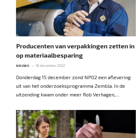
Producenten van verpakkingen zetten in
op materiaalbesparing
16 december 2022
NIEUWS
Donderdag 15 december zond NPO2 een aflevering
uit van het onderzoeksprogramma Zembla. In de
uitzending kwam onder meer Rob Verhagen,…