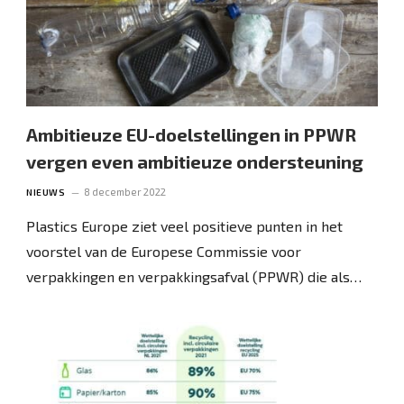
Ambitieuze EU-doelstellingen in PPWR
vergen even ambitieuze ondersteuning
8 december 2022
NIEUWS
Plastics Europe ziet veel positieve punten in het
voorstel van de Europese Commissie voor
verpakkingen en verpakkingsafval (PPWR) die als…