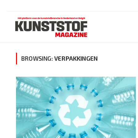
BROWSING:
VERPAKKINGEN