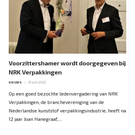
Voorzittershamer wordt doorgegeven bij
NRK Verpakkingen
10 juni 2022
NIEUWS
Op een goed bezochte ledenvergadering van NRK
Verpakkingen, de branchevereniging van de
Nederlandse kunststof verpakkingsindustrie, heeft na
12 jaar Joan Hanegraaf,…