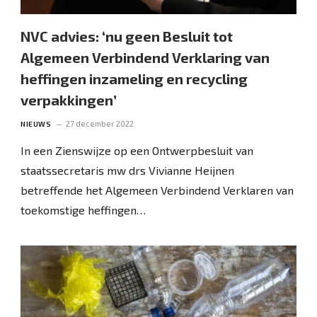
NVC advies: ‘nu geen Besluit tot
Algemeen Verbindend Verklaring van
heffingen inzameling en recycling
verpakkingen’
27 december 2022
NIEUWS
In een Zienswijze op een Ontwerpbesluit van
staatssecretaris mw drs Vivianne Heijnen
betreffende het Algemeen Verbindend Verklaren van
toekomstige heffingen…