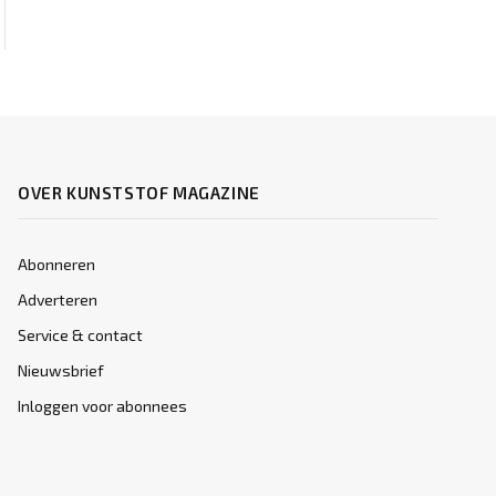
OVER KUNSTSTOF MAGAZINE
Abonneren
Adverteren
Service & contact
Nieuwsbrief
Inloggen voor abonnees