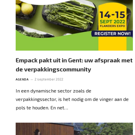
Empack pakt uit in Gent: uw afspraak met
de verpakkingscommunity
2 september 2022
AGENDA
In een dynamische sector zoals de
verpakkingssector, is het nodig om de vinger aan de
pols te houden. En net…