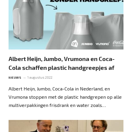
Albert Heijn, Jumbo, Vrumona en Coca-
Cola schaffen plastic handgreepjes af
1 augustus 2022
NIEUWS
Albert Heijn, Jumbo, Coca-Cola in Nederland, en
Vrumona stoppen met de plastic handgrepen op alle
multiverpakkingen frisdrank en water zoals…