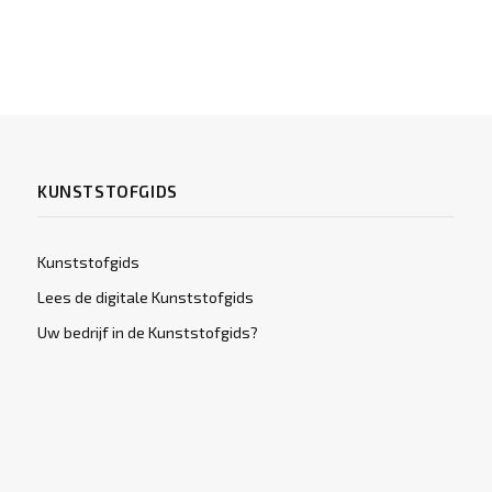
KUNSTSTOFGIDS
Kunststofgids
Lees de digitale Kunststofgids
Uw bedrijf in de Kunststofgids?