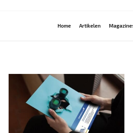
Home
Artikelen
Magazine