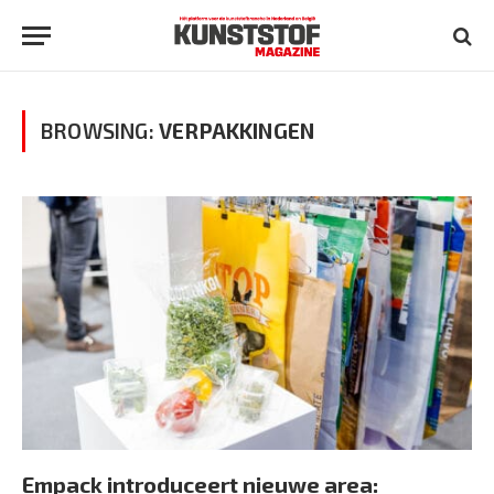
BROWSING:
VERPAKKINGEN
Empack introduceert nieuwe area: