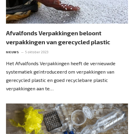
Afvalfonds Verpakkingen beloont
verpakkingen van gerecycled plastic
5 oktober 2023
NIEUWS
Het Afvalfonds Verpakkingen heeft de vernieuwde
systematiek geïntroduceerd om verpakkingen van
gerecycled plastic en goed recyclebare plastic
verpakkingen aan te…