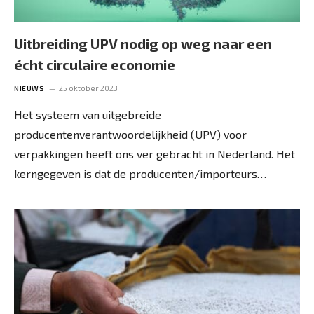
Uitbreiding UPV nodig op weg naar een
écht circulaire economie
25 oktober 2023
NIEUWS
Het systeem van uitgebreide
producentenverantwoordelijkheid (UPV) voor
verpakkingen heeft ons ver gebracht in Nederland. Het
kerngegeven is dat de producenten/importeurs…