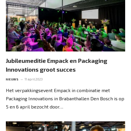
Jubileumeditie Empack en Packaging
Innovations groot succes
11 april 2023
NIEUWS
Het verpakkingsevent Empack in combinatie met
Packaging Innovations in Brabanthallen Den Bosch is op
5 en 6 april bezocht door…