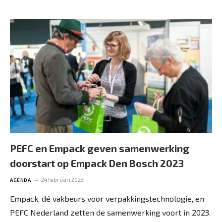
PEFC en Empack geven samenwerking
doorstart op Empack Den Bosch 2023
24 februari 2023
AGENDA
Empack, dé vakbeurs voor verpakkingstechnologie, en
PEFC Nederland zetten de samenwerking voort in 2023.