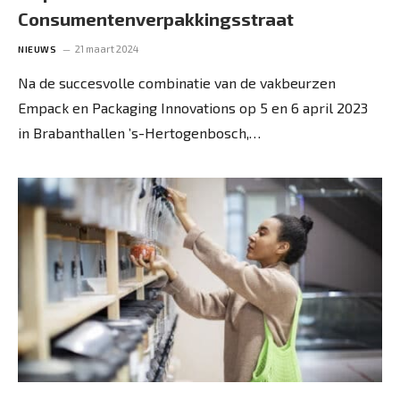
Consumentenverpakkingsstraat
21 maart 2024
NIEUWS
Na de succesvolle combinatie van de vakbeurzen
Empack en Packaging Innovations op 5 en 6 april 2023
in Brabanthallen ’s-Hertogenbosch,…