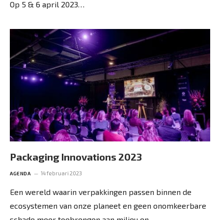
Op 5 & 6 april 2023…
Packaging Innovations 2023
14 februari 2023
AGENDA
Een wereld waarin verpakkingen passen binnen de
ecosystemen van onze planeet en geen onomkeerbare
schade meer toebrengen aan milieu en…