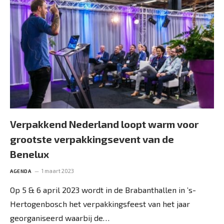
Verpakkend Nederland loopt warm voor
grootste verpakkingsevent van de
Benelux
1 maart 2023
AGENDA
Op 5 & 6 april 2023 wordt in de Brabanthallen in ’s-
Hertogenbosch het verpakkingsfeest van het jaar
georganiseerd waarbij de…