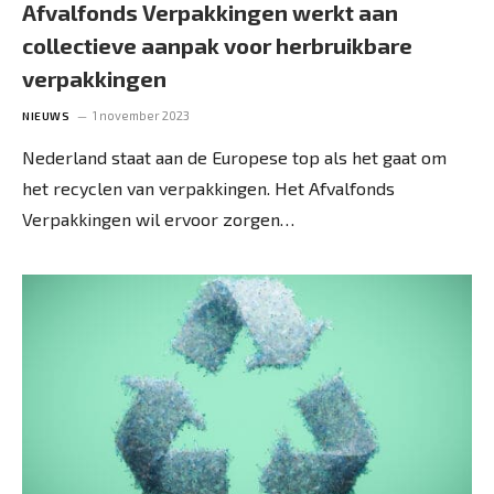
Afvalfonds Verpakkingen werkt aan
collectieve aanpak voor herbruikbare
verpakkingen
1 november 2023
NIEUWS
Nederland staat aan de Europese top als het gaat om
het recyclen van verpakkingen. Het Afvalfonds
Verpakkingen wil ervoor zorgen…