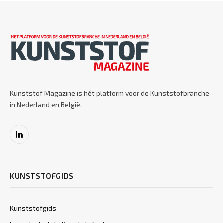
Kunststof Magazine is hét platform voor de Kunststofbranche
in Nederland en België.
LinkedIn
KUNSTSTOFGIDS
Kunststofgids