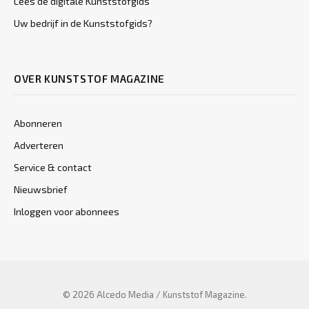
Lees de digitale Kunststofgids
Uw bedrijf in de Kunststofgids?
OVER KUNSTSTOF MAGAZINE
Abonneren
Adverteren
Service & contact
Nieuwsbrief
Inloggen voor abonnees
© 2026 Alcedo Media / Kunststof Magazine.