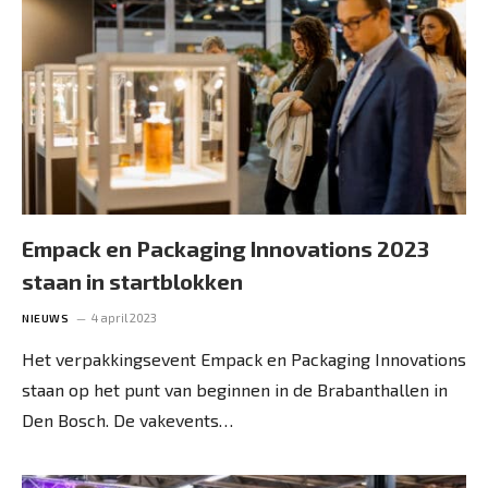
Empack en Packaging Innovations 2023
staan in startblokken
4 april 2023
NIEUWS
Het verpakkingsevent Empack en Packaging Innovations
staan op het punt van beginnen in de Brabanthallen in
Den Bosch. De vakevents…