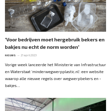
‘Voor bedrijven moet hergebruik bekers en
bakjes nu echt de norm worden’
21 april 2023
NIEUWS
Vorige week lanceerde het Ministerie van Infrastructuur
en Waterstaat ‘minderwegwerpplastic.nl’: een website
waarop alle nieuwe regels over wegwerpbekers en -
bakjes…