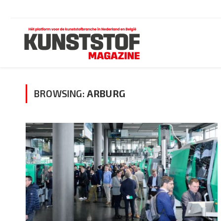
BROWSING:
ARBURG