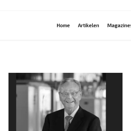
Home
Artikelen
Magazine