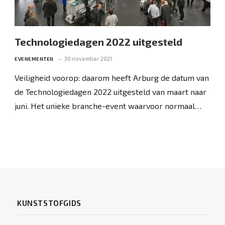
Technologiedagen 2022 uitgesteld
30 november 2021
EVENEMENTEN
Veiligheid voorop: daarom heeft Arburg de datum van
de Technologiedagen 2022 uitgesteld van maart naar
juni. Het unieke branche-event waarvoor normaal…
KUNSTSTOFGIDS