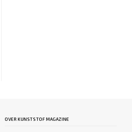
OVER KUNSTSTOF MAGAZINE