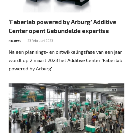
‘Faberlab powered by Arburg’ Additive
Center opent Gebundelde expertise
23 februari 2023
NIEUWS
Na een plannings- en ontwikkelingsfase van een jaar
wordt op 2 maart 2023 het Additive Center ‘Faberlab
powered by Arburg’…