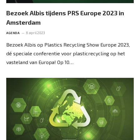
Bezoek Albis tijdens PRS Europe 2023 in
Amsterdam
6 april 2023
AGENDA
Bezoek Albis op Plastics Recycling Show Europe 2023,
dé speciale conferentie voor plasticrecycling op het
vasteland van Europa! Op 10…