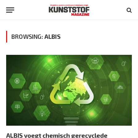
BROWSING:
ALBIS
ALBIS voegt chemisch gerecyclede