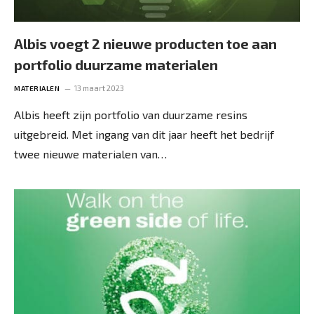
Albis voegt 2 nieuwe producten toe aan
portfolio duurzame materialen
13 maart 2023
MATERIALEN
Albis heeft zijn portfolio van duurzame resins
uitgebreid. Met ingang van dit jaar heeft het bedrijf
twee nieuwe materialen van…