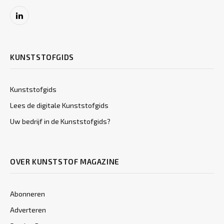
LinkedIn
KUNSTSTOFGIDS
Kunststofgids
Lees de digitale Kunststofgids
Uw bedrijf in de Kunststofgids?
OVER KUNSTSTOF MAGAZINE
Abonneren
Adverteren