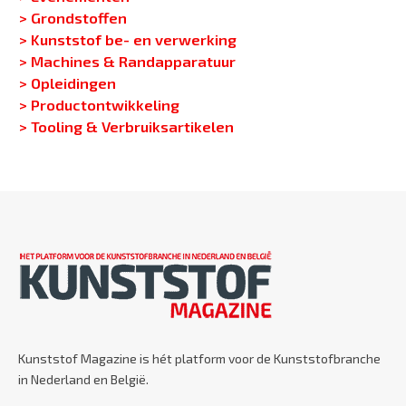
> Grondstoffen
> Kunststof be- en verwerking
> Machines & Randapparatuur
> Opleidingen
> Productontwikkeling
> Tooling & Verbruiksartikelen
Kunststof Magazine is hét platform voor de Kunststofbranche
in Nederland en België.