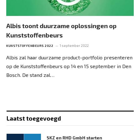
Albis toont duurzame oplossingen op
Kunststoffenbeurs
1 september 2022
KUNSTSTOFFENBEURS 2022
Albis zal haar duurzame product-portfolio presenteren
op de Kunststoffenbeurs op 14 en 15 september in Den
Bosch. De stand zal…
Laatst toegevoegd
SKZ en RHD GmbH starten