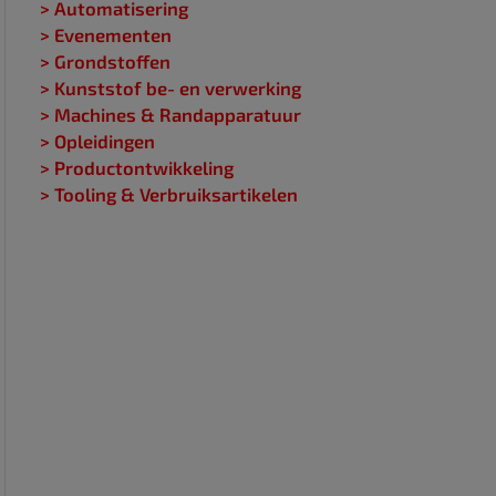
> Automatisering
> Evenementen
> Grondstoffen
> Kunststof be- en verwerking
> Machines & Randapparatuur
> Opleidingen
> Productontwikkeling
> Tooling & Verbruiksartikelen