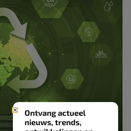
Ontvang actueel
nieuws, trends,