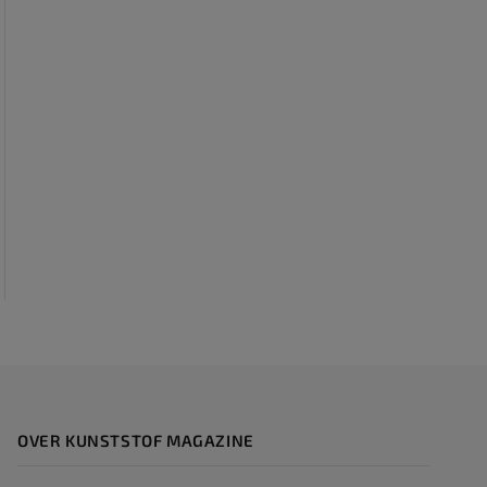
OVER KUNSTSTOF MAGAZINE