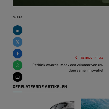
SHARE
PREVIOUS ARTICLE
Rethink Awards: Maak een winnaar van uw
duurzame innovatie!
GERELATEERDE ARTIKELEN