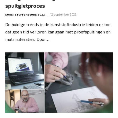
spuitgietproces
12 september 2022
KUNSTSTOFFENBEURS 2022
De huidige trends in de kunststofindustrie leiden er toe
dat geen tijd verloren kan gaan met proefspuitingen en
matrijsiteraties. Door…