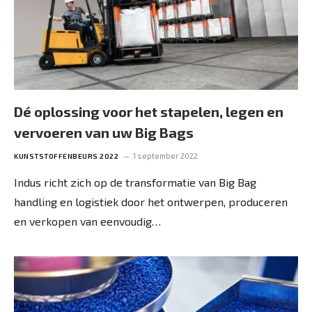
Dé oplossing voor het stapelen, legen en
vervoeren van uw Big Bags
1 september 2022
KUNSTSTOFFENBEURS 2022
Indus richt zich op de transformatie van Big Bag
handling en logistiek door het ontwerpen, produceren
en verkopen van eenvoudig…