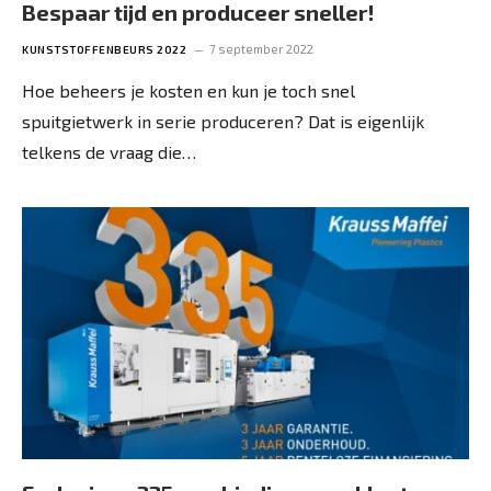
Bespaar tijd en produceer sneller!
7 september 2022
KUNSTSTOFFENBEURS 2022
Hoe beheers je kosten en kun je toch snel
spuitgietwerk in serie produceren? Dat is eigenlijk
telkens de vraag die…