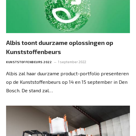
Albis toont duurzame oplossingen op
Kunststoffenbeurs
1 september 2022
KUNSTSTOFFENBEURS 2022
Albis zal haar duurzame product-portfolio presenteren
op de Kunststoffenbeurs op 14 en 15 september in Den
Bosch. De stand zal…