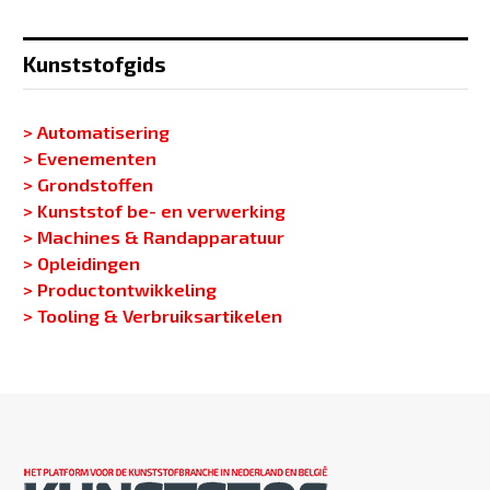
Kunststofgids
> Automatisering
> Evenementen
> Grondstoffen
> Kunststof be- en verwerking
> Machines & Randapparatuur
> Opleidingen
> Productontwikkeling
> Tooling & Verbruiksartikelen