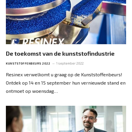
De toekomst van de kunststofindustrie
1 september 2022
KUNSTSTOFFENBEURS 2022
Resinex verwelkomt u graag op de Kunststoffenbeurs!
Ontdek op 14 en 15 september hun vernieuwde stand en
ontmoet op woensdag…