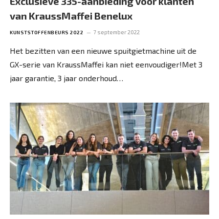
Exclusieve 335-aanbieding voor klanten
van KraussMaffei Benelux
7 september 2022
KUNSTSTOFFENBEURS 2022
Het bezitten van een nieuwe spuitgietmachine uit de
GX-serie van KraussMaffei kan niet eenvoudiger!Met 3
jaar garantie, 3 jaar onderhoud…