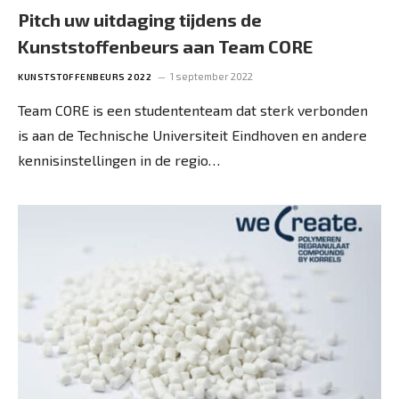
Pitch uw uitdaging tijdens de
Kunststoffenbeurs aan Team CORE
1 september 2022
KUNSTSTOFFENBEURS 2022
Team CORE is een studententeam dat sterk verbonden
is aan de Technische Universiteit Eindhoven en andere
kennisinstellingen in de regio…