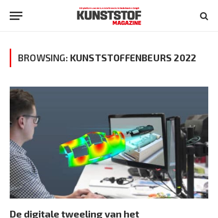
BROWSING:
KUNSTSTOFFENBEURS 2022
De digitale tweeling van het