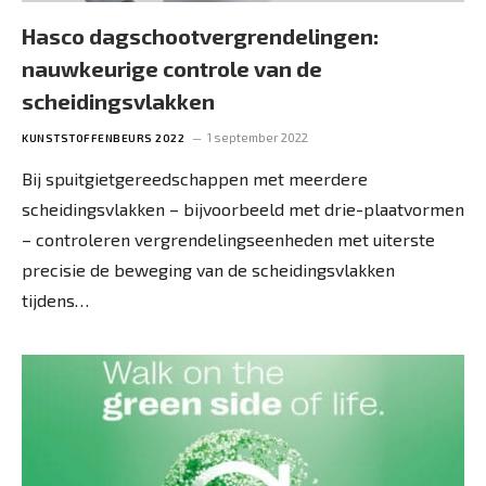
Hasco dagschootvergrendelingen:
nauwkeurige controle van de
scheidingsvlakken
1 september 2022
KUNSTSTOFFENBEURS 2022
Bij spuitgietgereedschappen met meerdere
scheidingsvlakken – bijvoorbeeld met drie-plaatvormen
– controleren vergrendelingseenheden met uiterste
precisie de beweging van de scheidingsvlakken
tijdens…