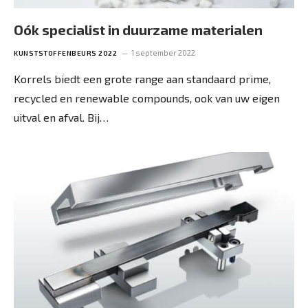
Oók specialist in duurzame materialen
1 september 2022
KUNSTSTOFFENBEURS 2022
Korrels biedt een grote range aan standaard prime,
recycled en renewable compounds, ook van uw eigen
uitval en afval. Bij…