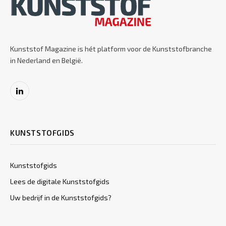
Kunststof Magazine is hét platform voor de Kunststofbranche
in Nederland en België.
LinkedIn
KUNSTSTOFGIDS
Kunststofgids
Lees de digitale Kunststofgids
Uw bedrijf in de Kunststofgids?