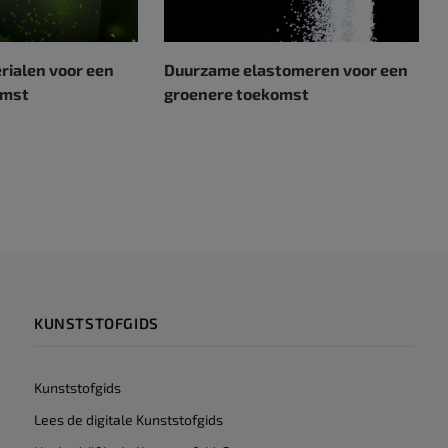
ialen voor een
Duurzame elastomeren voor een
omst
groenere toekomst
KUNSTSTOFGIDS
Kunststofgids
Lees de digitale Kunststofgids