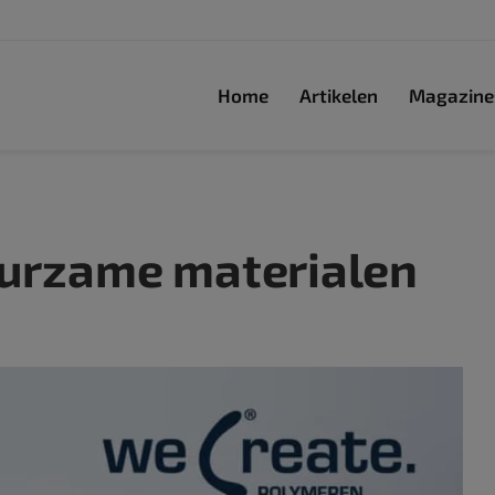
Home
Artikelen
Magazine
duurzame materialen