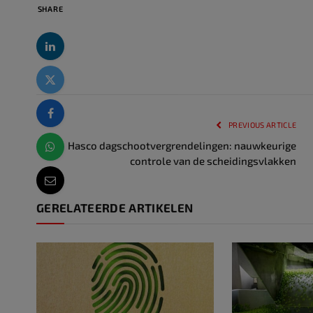
SHARE
PREVIOUS ARTICLE
Hasco dagschootvergrendelingen: nauwkeurige
controle van de scheidingsvlakken
GERELATEERDE ARTIKELEN