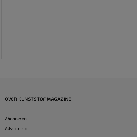
OVER KUNSTSTOF MAGAZINE
Abonneren
Adverteren