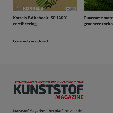
Korrels BV behaalt ISO 14001-
Duurzame mater
certificering
groenere toek
Comments are closed.
Kunststof Magazine is hét platform voor de