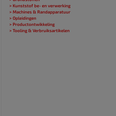
> Kunststof be- en verwerking
> Machines & Randapparatuur
> Opleidingen
> Productontwikkeling
> Tooling & Verbruiksartikelen