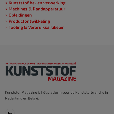
> Kunststof be- en verwerking
> Machines & Randapparatuur
> Opleidingen
> Productontwikkeling
> Tooling & Verbruiksartikelen
Kunststof Magazine is hét platform voor de Kunststofbranche in
Nederland en België.