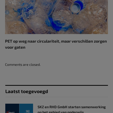
PET op weg naar circulariteit, maar verschillen zorgen
voor gaten
Comments are closed.
Laatst toegevoegd
SKZ en RHD GmbH starten samenwerking
op het gebied van onderwijs