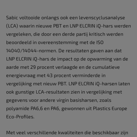
Sabic voltooide onlangs ook een levenscyclusanalyse
(LCA) waarin nieuwe PBT en LNP ELCRIN iQ-hars werden
vergeleken, die door een derde partij kritisch werden
beoordeeld in overeenstemming met de ISO
14040/14044-normen. De resultaten gaven aan dat
LNP ELCRIN iQ-hars de impact op de opwarming van de
aarde met 29 procent verlaagde en de cumulatieve
energievraag met 43 procent verminderde in
vergelijking met nieuw PBT. LNP ELCRIN iQ-harsen laten
ook gunstige LCA-resultaten zien in vergelijking met
gegevens voor andere virgin basisharsen, zoals
polyamide PA6,6 en PA6, gewonnen uit Plastics Europe
Eco-Profiles.
Met veel verschillende kwaliteiten die beschikbaar zijn