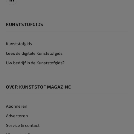
LinkedIn
KUNSTSTOFGIDS
Kunststofgids
Lees de digitale Kunststofgids
Uw bedrijf in de Kunststofgids?
OVER KUNSTSTOF MAGAZINE
Abonneren
Adverteren
Service & contact