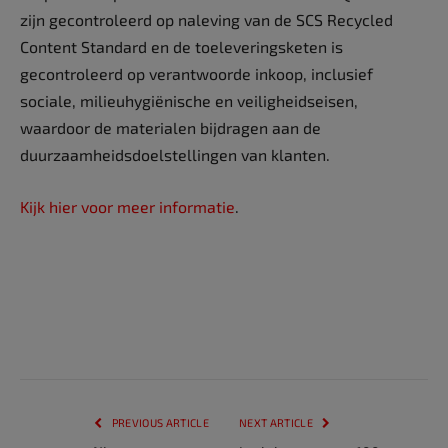
zijn gecontroleerd op naleving van de SCS Recycled
Content Standard en de toeleveringsketen is
gecontroleerd op verantwoorde inkoop, inclusief
sociale, milieuhygiënische en veiligheidseisen,
waardoor de materialen bijdragen aan de
duurzaamheidsdoelstellingen van klanten.
Kijk hier voor meer informatie
.
PREVIOUS ARTICLE
NEXT ARTICLE