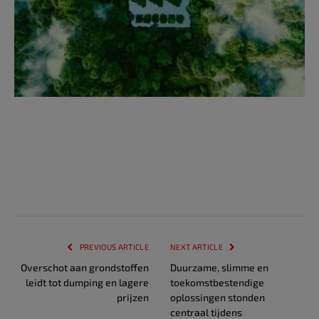
PREVIOUS ARTICLE
NEXT ARTICLE
Overschot aan grondstoffen
Duurzame, slimme en
leidt tot dumping en lagere
toekomstbestendige
prijzen
oplossingen stonden
centraal tijdens