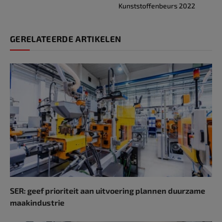
Kunststoffenbeurs 2022
GERELATEERDE ARTIKELEN
SER: geef prioriteit aan uitvoering plannen duurzame
maakindustrie