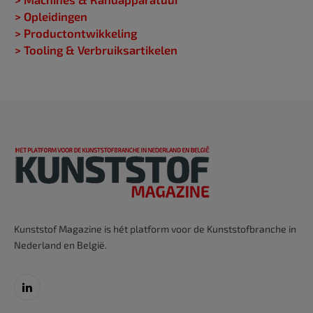
> Opleidingen
> Productontwikkeling
> Tooling & Verbruiksartikelen
Kunststof Magazine is hét platform voor de Kunststofbranche in
Nederland en België.
LinkedIn