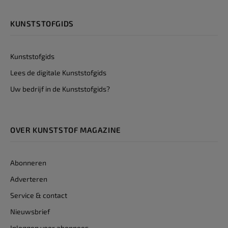
KUNSTSTOFGIDS
Kunststofgids
Lees de digitale Kunststofgids
Uw bedrijf in de Kunststofgids?
OVER KUNSTSTOF MAGAZINE
Abonneren
Adverteren
Service & contact
Nieuwsbrief
Inloggen voor abonnees