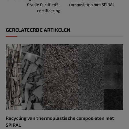
Cradle Certified®-
composieten met SPIRAL
certificering
GERELATEERDE ARTIKELEN
Recycling van thermoplastische composieten met
SPIRAL