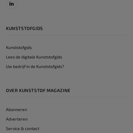
LinkedIn
KUNSTSTOFGIDS
Kunststofgids
Lees de digitale Kunststofgids
Uw bedrijf in de Kunststofgids?
OVER KUNSTSTOF MAGAZINE
Abonneren
Adverteren
Service & contact