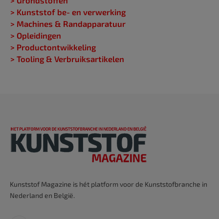
> Grondstoffen
> Kunststof be- en verwerking
> Machines & Randapparatuur
> Opleidingen
> Productontwikkeling
> Tooling & Verbruiksartikelen
Kunststof Magazine is hét platform voor de Kunststofbranche in
Nederland en België.