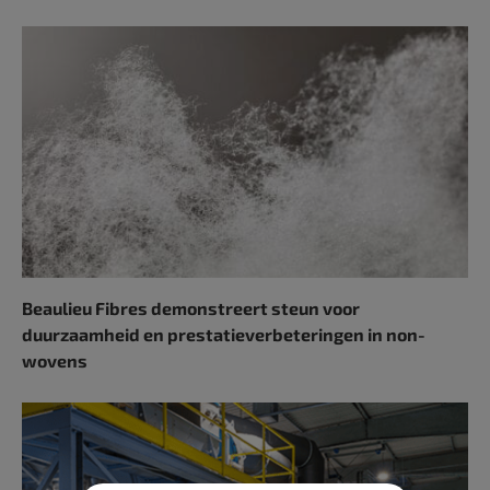
Beaulieu Fibres demonstreert steun voor
duurzaamheid en prestatieverbeteringen in non-
wovens