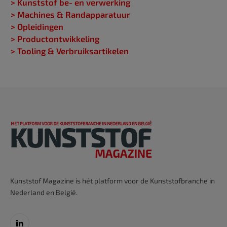
> Kunststof be- en verwerking
> Machines & Randapparatuur
> Opleidingen
> Productontwikkeling
> Tooling & Verbruiksartikelen
Kunststof Magazine is hét platform voor de Kunststofbranche in
Nederland en België.