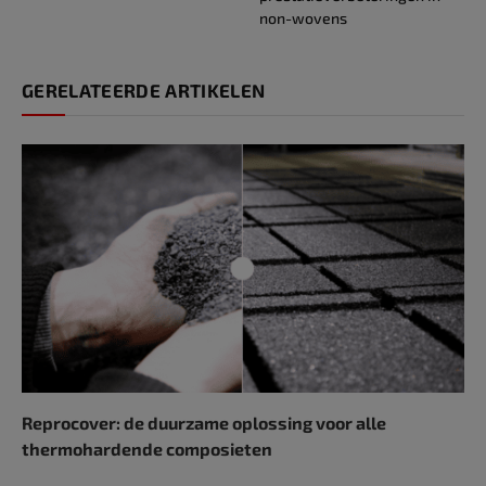
non-wovens
GERELATEERDE ARTIKELEN
Reprocover: de duurzame oplossing voor alle
thermohardende composieten