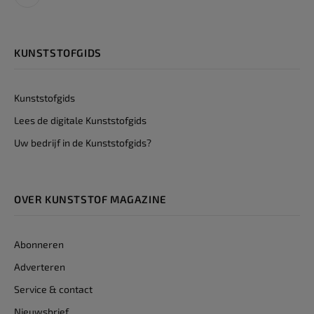
LinkedIn
KUNSTSTOFGIDS
Kunststofgids
Lees de digitale Kunststofgids
Uw bedrijf in de Kunststofgids?
OVER KUNSTSTOF MAGAZINE
Abonneren
Adverteren
Service & contact
Nieuwsbrief