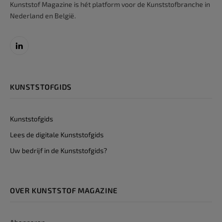
Kunststof Magazine is hét platform voor de Kunststofbranche in
Nederland en België.
LinkedIn
KUNSTSTOFGIDS
Kunststofgids
Lees de digitale Kunststofgids
Uw bedrijf in de Kunststofgids?
OVER KUNSTSTOF MAGAZINE