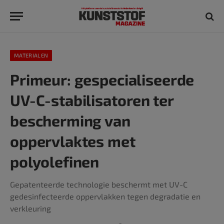
MATERIALEN
Primeur: gespecialiseerde
UV-C-stabilisatoren ter
bescherming van
oppervlaktes met
polyolefinen
Gepatenteerde technologie beschermt met UV-C
gedesinfecteerde oppervlakken tegen degradatie en
verkleuring