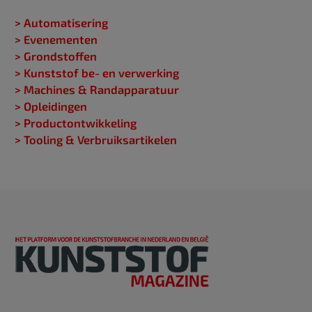
> Automatisering
> Evenementen
> Grondstoffen
> Kunststof be- en verwerking
> Machines & Randapparatuur
> Opleidingen
> Productontwikkeling
> Tooling & Verbruiksartikelen