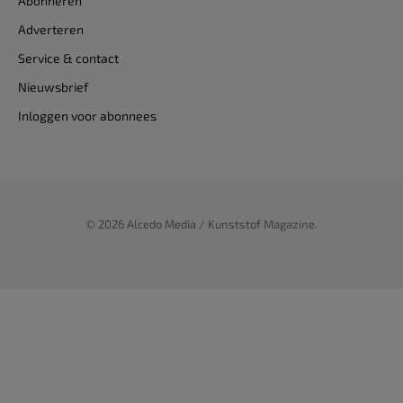
Abonneren
Adverteren
Service & contact
Nieuwsbrief
Inloggen voor abonnees
© 2026 Alcedo Media / Kunststof Magazine.