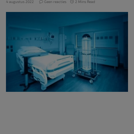
4 augustus 2022
Geen reacties
2 Mins Read