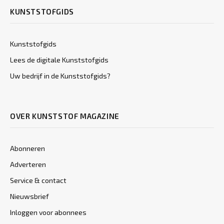
KUNSTSTOFGIDS
Kunststofgids
Lees de digitale Kunststofgids
Uw bedrijf in de Kunststofgids?
OVER KUNSTSTOF MAGAZINE
Abonneren
Adverteren
Service & contact
Nieuwsbrief
Inloggen voor abonnees