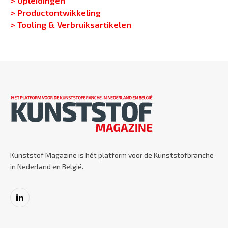
> Productontwikkeling
> Tooling & Verbruiksartikelen
Kunststof Magazine is hét platform voor de Kunststofbranche
in Nederland en België.
LinkedIn