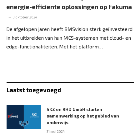
energie-efficiënte oplossingen op Fakuma
3 oktober 2024
De afgelopen jaren heeft BMSvision sterk geïnvesteerd
in het uitbreiden van hun MES-systemen met cloud- en
edge-functionaliteiten. Met het platform…
Laatst toegevoegd
SKZ en RHD GmbH starten
samenwerking op het gebied van
onderwijs
31 mei 2024