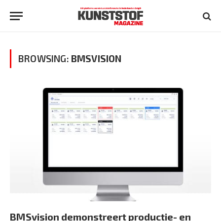
BROWSING:
BMSVISION
BMSvision demonstreert productie- en